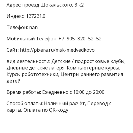
Адрес: проезд Шокальского, 3 к2
Индекс: 127221.0
Телефон: nan
Мобильный Телефон: +7‒905‒820‒52‒52
Сайт: http://pixera.ru/msk-medvedkovo
вид деятельности: Детские / подростковые клубы,
Дневные детские лагеря, Компьютерные курсы,
Курсы робототехники, Центры раннего развития
детей
Время работы: Ежедневно с 10:00 до 20:00
Способ оплаты: Наличный расчёт, Перевод с
карты, Оплата по QR-коду