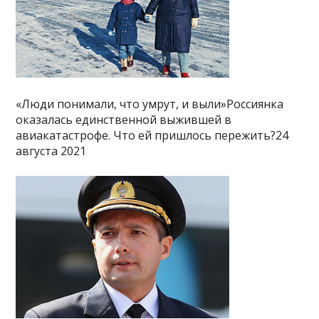
«Люди понимали, что умрут, и выли»Россиянка
оказалась единственной выжившей в
авиакатастрофе. Что ей пришлось пережить?24
августа 2021