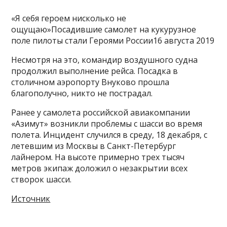
«Я себя героем нисколько не
ощущаю»Посадившие самолет на кукурузное
поле пилоты стали Героями России16 августа 2019
Несмотря на это, командир воздушного судна
продолжил выполнение рейса. Посадка в
столичном аэропорту Внуково прошла
благополучно, никто не пострадал.
Ранее у самолета российской авиакомпании
«Азимут» возникли проблемы с шасси во время
полета. Инцидент случился в среду, 18 декабря, с
летевшим из Москвы в Санкт-Петербург
лайнером. На высоте примерно трех тысяч
метров экипаж доложил о незакрытии всех
створок шасси.
Источник