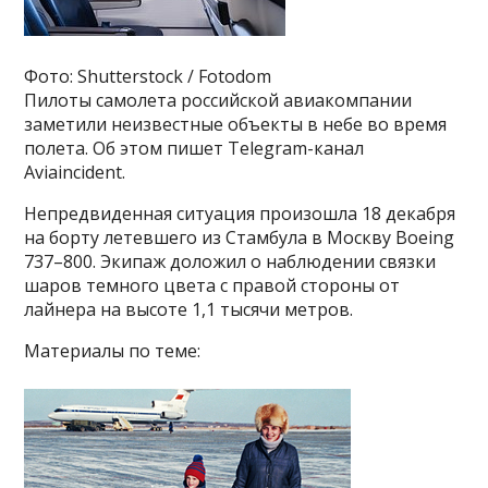
Фото: Shutterstock / Fotodom
Пилоты самолета российской авиакомпании
заметили неизвестные объекты в небе во время
полета. Об этом пишет Telegram-канал
Aviaincident.
Непредвиденная ситуация произошла 18 декабря
на борту летевшего из Стамбула в Москву Boeing
737–800. Экипаж доложил о наблюдении связки
шаров темного цвета с правой стороны от
лайнера на высоте 1,1 тысячи метров.
Материалы по теме: