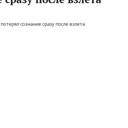
 потерял сознание сразу после взлета