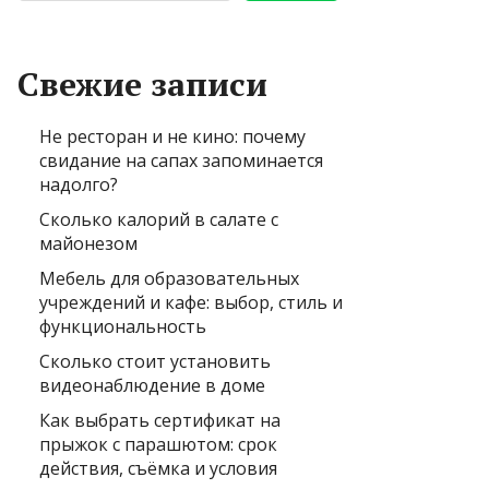
Свежие записи
Не ресторан и не кино: почему
свидание на сапах запоминается
надолго?
Сколько калорий в салате с
майонезом
Мебель для образовательных
учреждений и кафе: выбор, стиль и
функциональность
Сколько стоит установить
видеонаблюдение в доме
Как выбрать сертификат на
прыжок с парашютом: срок
действия, съёмка и условия