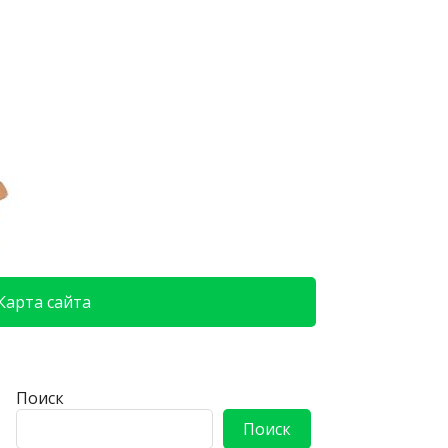
Карта сайта
Поиск
Поиск