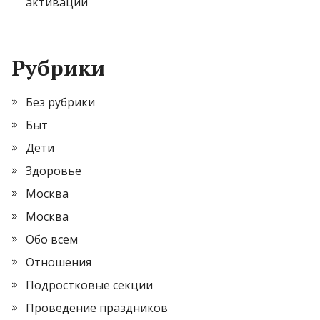
активации
Рубрики
Без рубрики
Быт
Дети
Здоровье
Москва
Москва
Обо всем
Отношения
Подростковые секции
Проведение праздников