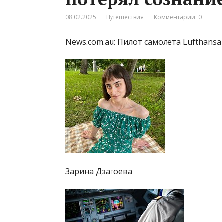
08.02.2025
Путешествия
Комментарии: 0
News.com.au: Пилот самолета Lufthansa
Зарина Дзагоева