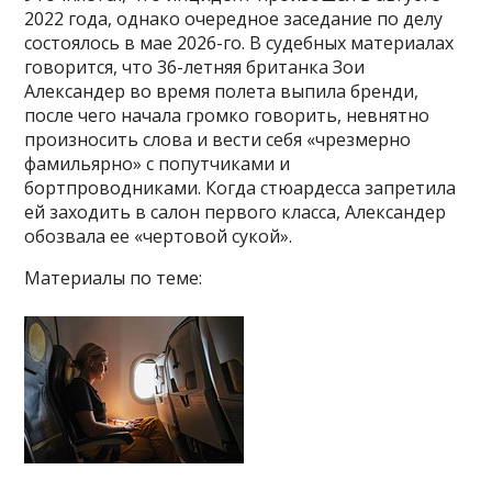
2022 года, однако очередное заседание по делу
состоялось в мае 2026-го. В судебных материалах
говорится, что 36-летняя британка Зои
Александер во время полета выпила бренди,
после чего начала громко говорить, невнятно
произносить слова и вести себя «чрезмерно
фамильярно» с попутчиками и
бортпроводниками. Когда стюардесса запретила
ей заходить в салон первого класса, Александер
обозвала ее «чертовой сукой».
Материалы по теме: