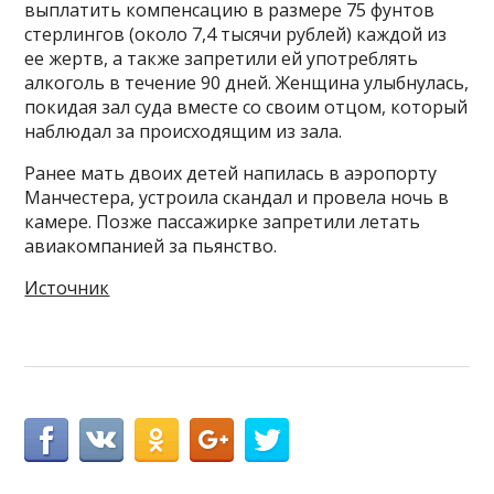
выплатить компенсацию в размере 75 фунтов
стерлингов (около 7,4 тысячи рублей) каждой из
ее жертв, а также запретили ей употреблять
алкоголь в течение 90 дней. Женщина улыбнулась,
покидая зал суда вместе со своим отцом, который
наблюдал за происходящим из зала.
Ранее мать двоих детей напилась в аэропорту
Манчестера, устроила скандал и провела ночь в
камере. Позже пассажирке запретили летать
авиакомпанией за пьянство.
Источник