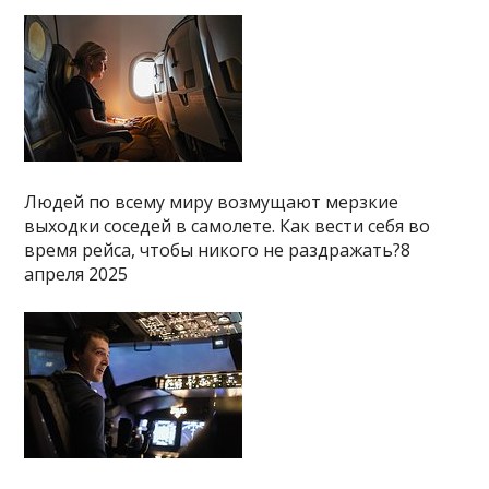
Людей по всему миру возмущают мерзкие
выходки соседей в самолете. Как вести себя во
время рейса, чтобы никого не раздражать?8
апреля 2025