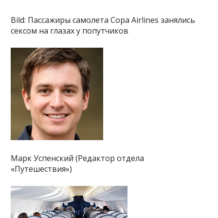
Bild: Пассажиры самолета Copa Airlines занялись
сексом на глазах у попутчиков
Марк Успенский (Редактор отдела
«Путешествия»)