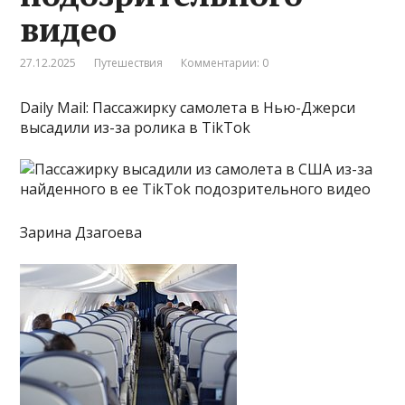
видео
27.12.2025
Путешествия
Комментарии: 0
Daily Mail: Пассажирку самолета в Нью-Джерси
высадили из-за ролика в TikTok
Зарина Дзагоева