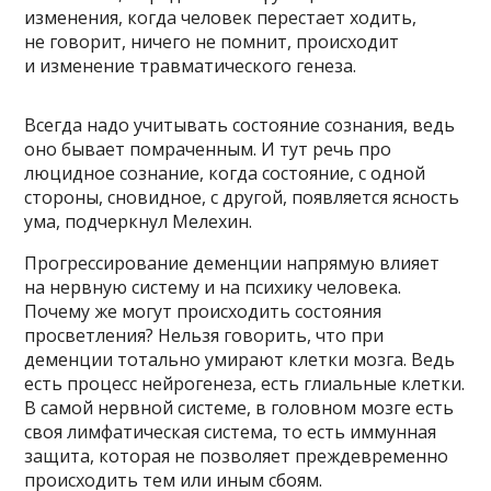
изменения, когда человек перестает ходить,
не говорит, ничего не помнит, происходит
и изменение травматического генеза.
Всегда надо учитывать состояние сознания, ведь
оно бывает помраченным. И тут речь про
люцидное сознание, когда состояние, с одной
стороны, сновидное, с другой, появляется ясность
ума, подчеркнул Мелехин.
Прогрессирование деменции напрямую влияет
на нервную систему и на психику человека.
Почему же могут происходить состояния
просветления? Нельзя говорить, что при
деменции тотально умирают клетки мозга. Ведь
есть процесс нейрогенеза, есть глиальные клетки.
В самой нервной системе, в головном мозге есть
своя лимфатическая система, то есть иммунная
защита, которая не позволяет преждевременно
происходить тем или иным сбоям.