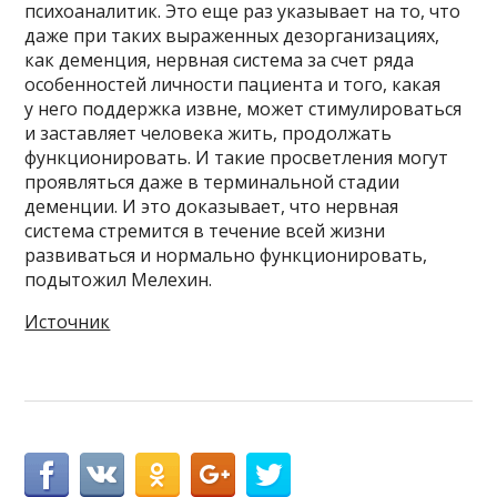
психоаналитик. Это еще раз указывает на то, что
даже при таких выраженных дезорганизациях,
как деменция, нервная система за счет ряда
особенностей личности пациента и того, какая
у него поддержка извне, может стимулироваться
и заставляет человека жить, продолжать
функционировать. И такие просветления могут
проявляться даже в терминальной стадии
деменции. И это доказывает, что нервная
система стремится в течение всей жизни
развиваться и нормально функционировать,
подытожил Мелехин.
Источник