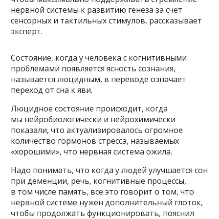
нервной системы к развитию генеза за счет
сенсорных и тактильных стимулов, рассказывает
эксперт.
Состояние, когда у человека с когнитивными
проблемами появляется ясность сознания,
называется люцидным, в переводе означает
переход от сна к яви.
Люцидное состояние происходит, когда
мы нейробиологически и нейрохимически
показали, что актуализировалось огромное
количество гормонов стресса, называемых
«хорошими», что нервная система ожила.
Надо понимать, что когда у людей улучшается сон
при деменции, речь, когнитивные процессы,
в том числе память, все это говорит о том, что
нервной системе нужен дополнительный глоток,
чтобы продолжать функционировать, пояснил