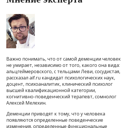
Важно понимать, что от самой деменции человек
не умирает, независимо от того, какого она вида:
альцгеймеровского, с тельцами Леви, сосудистая,
рассказал aif.ru кандидат психологических наук,
доцент, психоаналитик, клинический психолог
высшей квалификационной категории,
когнитивно-поведенческий терапевт, сомнолог
Алексей Мелехин.
Деменции приводят к тому, что у человека
появляются определенные поведенческие
изменения, определенные функциональные