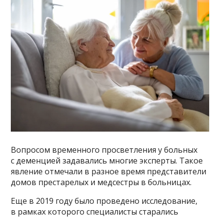
Вопросом временного просветления у больных
с деменцией задавались многие эксперты. Такое
явление отмечали в разное время представители
домов престарелых и медсестры в больницах.
Еще в 2019 году было проведено исследование,
в рамках которого специалисты старались