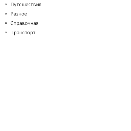
Путешествия
Разное
Справочная
Транспорт