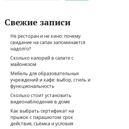
Свежие записи
Не ресторан и не кино: почему
свидание на сапах запоминается
надолго?
Сколько калорий в салате с
майонезом
Мебель для образовательных
учреждений и кафе: выбор, стиль и
функциональность
Сколько стоит установить
видеонаблюдение в доме
Как выбрать сертификат на
прыжок с парашютом: срок
действия, съёмка и условия