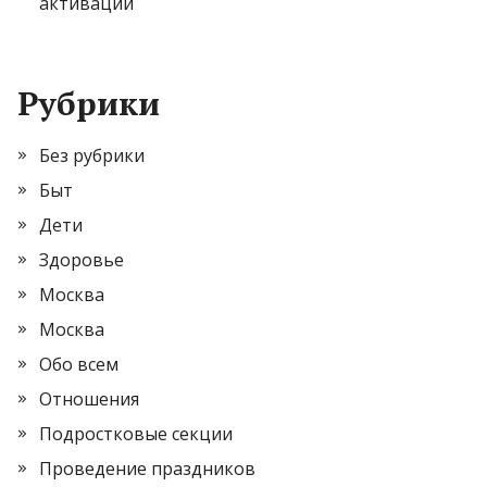
активации
Рубрики
Без рубрики
Быт
Дети
Здоровье
Москва
Москва
Обо всем
Отношения
Подростковые секции
Проведение праздников