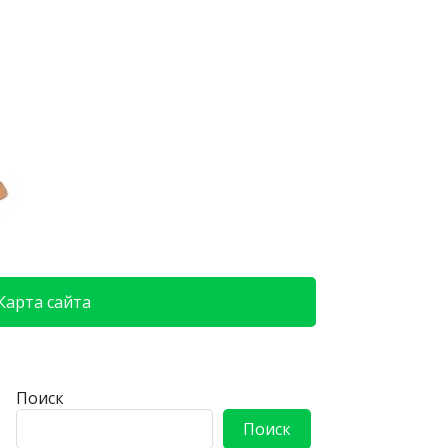
Карта сайта
Поиск
Поиск