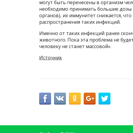
могут быть перенесены в организм че
необходимо принимать большие дозы 
органов), их иммунитет снижается, что
распространения таких инфекций.
Именно от таких инфекций ранее скон
животного. Пока эта проблема не буде
человеку не станет массовой».
Источник