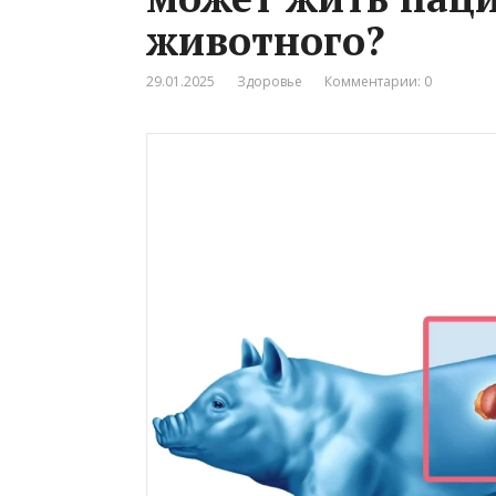
животного?
29.01.2025
Здоровье
Комментарии: 0