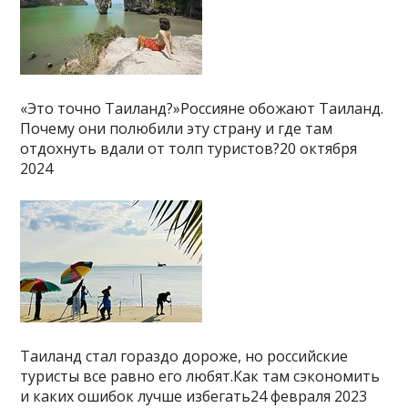
«Это точно Таиланд?»Россияне обожают Таиланд.
Почему они полюбили эту страну и где там
отдохнуть вдали от толп туристов?20 октября
2024
Таиланд стал гораздо дороже, но российские
туристы все равно его любят.Как там сэкономить
и каких ошибок лучше избегать24 февраля 2023