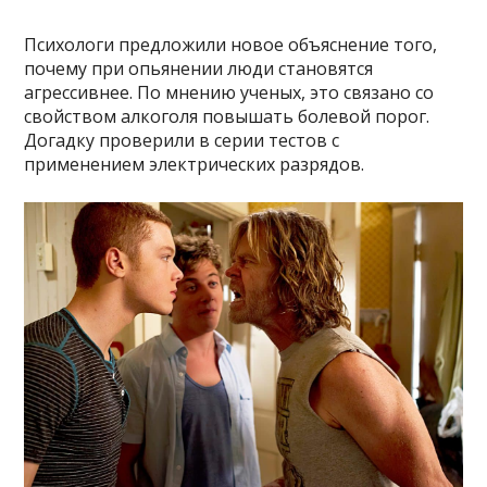
Психологи предложили новое объяснение того,
почему при опьянении люди становятся
агрессивнее. По мнению ученых, это связано со
свойством алкоголя повышать болевой порог.
Догадку проверили в серии тестов с
применением электрических разрядов.