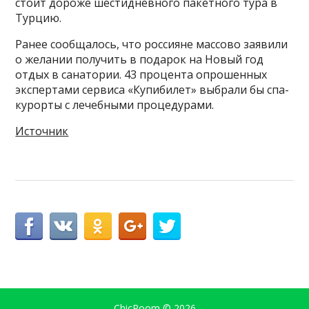
стоит дороже шестидневного пакетного тура в
Турцию.
Ранее сообщалось, что россияне массово заявили
о желании получить в подарок на Новый год
отдых в санатории. 43 процента опрошенных
экспертами сервиса «Купибилет» выбрали бы спа-
курорты с лечебными процедурами.
Источник
ChicRoom
© 2026