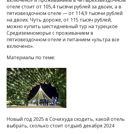
отеле стоит от 105,4 тысячи рублей за двоих, а в
пятизвездочном отеле — от 114,9 тысячи рублей
на двоих. Чуть дороже, от 115 тысяч рублей,
можно купить шестидневный тур на турецкое
Средиземноморье с проживанием в
пятизвездочном отеле и питанием «ультра все
включено».
Материалы по теме:
Новый год 2025 в Сочи:куда сходить, какой отель
выбрать, сколько стоит отдых6 декабря 2024