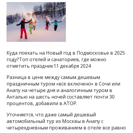
Куда поехать на Новый год в Подмосковье в 2025
году?Топ отелей и санаториев, где можно
отметить праздник11 декабря 2024
Разница в цене между самым дешевым
праздничным туром «все включено» в Сочи или
Анапу на четыре дня и аналогичным туром в
Анталью на шесть ночей составляет почти 30
процентов, добавили в АТОР.
Уточняется, что даже самый дешевый
автомобильный тур из Москвы в Анапу с
четырехдневным проживанием в отеле все равно