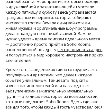
разнообразные мероприятия, которые проходят
в дружелюбной и захватывающей атмосфере.
Каждую пятницу и субботу здесь устраиваются
грандиозные вечеринки, которые собирают
множество гостей. Вечера с диджей-сетами,
живая музыка и оригинальные шоу-программы
делают каждую ночь незабываемой. Вам не
нужно уделять время поискам идеального места
— достаточно просто прийти в Soho Rooms,
расположенный по адресу
ресторан москва адрес
,
и погрузиться в мир хорошего настроения и ярких
впечатлений.
Кроме того, заведение активно сотрудничает с
популярными артистами, что делает каждое
событие уникальным. Танцевать под хиты
известных исполнителей или наслаждаться
выступлениями зажигательных музыкальных
групп — это лишь некоторые из возможностей,
которые предлагает Soho Rooms. Здесь сделано
всё для того, чтобы каждый гость чувствовал себя