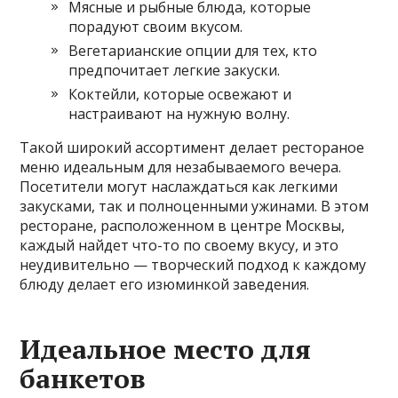
Мясные и рыбные блюда, которые
порадуют своим вкусом.
Вегетарианские опции для тех, кто
предпочитает легкие закуски.
Коктейли, которые освежают и
настраивают на нужную волну.
Такой широкий ассортимент делает рестораное
меню идеальным для незабываемого вечера.
Посетители могут наслаждаться как легкими
закусками, так и полноценными ужинами. В этом
ресторане, расположенном в центре Москвы,
каждый найдет что-то по своему вкусу, и это
неудивительно — творческий подход к каждому
блюду делает его изюминкой заведения.
Идеальное место для
банкетов