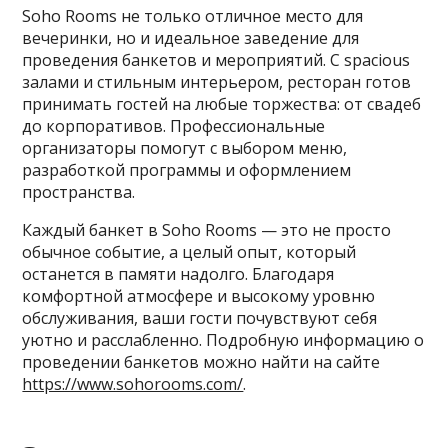
Soho Rooms не только отличное место для
вечеринки, но и идеальное заведение для
проведения банкетов и мероприятий. С spacious
залами и стильным интерьером, ресторан готов
принимать гостей на любые торжества: от свадеб
до корпоративов. Профессиональные
организаторы помогут с выбором меню,
разработкой программы и оформлением
пространства.
Каждый банкет в Soho Rooms — это не просто
обычное событие, а целый опыт, который
останется в памяти надолго. Благодаря
комфортной атмосфере и высокому уровню
обслуживания, ваши гости почувствуют себя
уютно и расслабленно. Подробную информацию о
проведении банкетов можно найти на сайте
https://www.sohorooms.com/
.