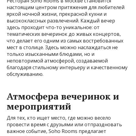
Ресторан Soho Rooms в Москве становится
настоящим центром притяжения для любителей
яркой ночной жизни, прекрасной кухни и
высококлассных развлечений. Каждый вечер
здесь проходит что-то уникальное: от
тематических вечеринок до живых концертов,
что делает его одним из самых востребованных
мест в столице. Здесь можно наслаждаться не
только изысканными блюдами, но и
неповторимой атмосферой, создаваемой
благодаря стильному интерьеру и качественному
обслуживанию.
Атмосфера вечеринок и
мероприятий
Для тех, кто ищет место, где можно весело
провести время с друзьями или отпраздновать
важное событие, Soho Rooms предлагает