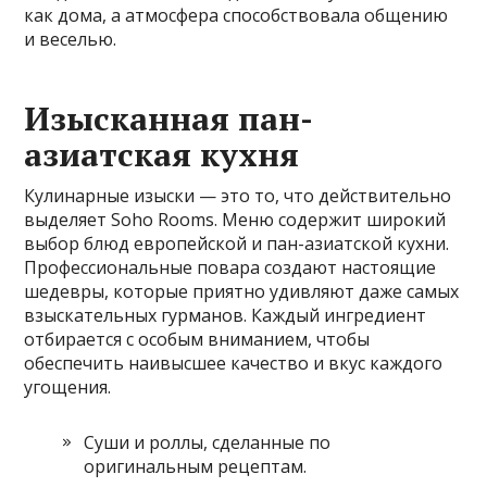
как дома, а атмосфера способствовала общению
и веселью.
Изысканная пан-
азиатская кухня
Кулинарные изыски — это то, что действительно
выделяет Soho Rooms. Меню содержит широкий
выбор блюд европейской и пан-азиатской кухни.
Профессиональные повара создают настоящие
шедевры, которые приятно удивляют даже самых
взыскательных гурманов. Каждый ингредиент
отбирается с особым вниманием, чтобы
обеспечить наивысшее качество и вкус каждого
угощения.
Суши и роллы, сделанные по
оригинальным рецептам.