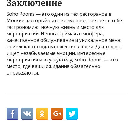
Заключение
Soho Rooms — это один из тех ресторанов в
Москве, который одновременно сочетает в себе
гастрономию, ночную жизнь и место для
мероприятий. Неповторимая атмосфера,
качественное обслуживание и уникальное меню
привлекают сюда множество людей. Для тех, кто
ищет незабываемые эмоции, интересные
мероприятия и вкусную еду, Soho Rooms — это
место, где ваши ожидания обязательно
оправдаются.