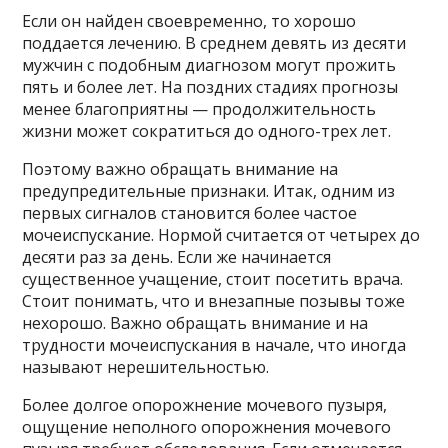
Если он найден своевременно, то хорошо
поддается лечению. В среднем девять из десяти
мужчин с подобным диагнозом могут прожить
пять и более лет. На поздних стадиях прогнозы
менее благоприятны — продолжительность
жизни может сократиться до одного-трех лет.
Поэтому важно обращать внимание на
предупредительные признаки. Итак, одним из
первых сигналов становится более частое
мочеиспускание. Нормой считается от четырех до
десяти раз за день. Если же начинается
существенное учащение, стоит посетить врача.
Стоит понимать, что и внезапные позывы тоже
нехорошо. Важно обращать внимание и на
трудности мочеиспускания в начале, что иногда
называют нерешительностью.
Более долгое опорожнение мочевого пузыря,
ощущение неполного опорожнения мочевого