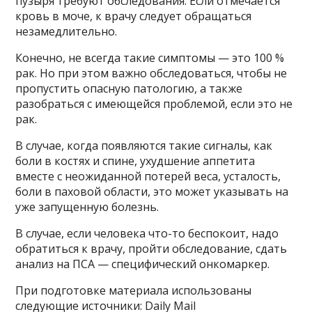
пузыря требуют обследования. Если отмечается
кровь в моче, к врачу следует обращаться
незамедлительно.
Конечно, не всегда такие симптомы — это 100 %
рак. Но при этом важно обследоваться, чтобы не
пропустить опасную патологию, а также
разобраться с имеющейся проблемой, если это не
рак.
В случае, когда появляются такие сигналы, как
боли в костях и спине, ухудшение аппетита
вместе с неожиданной потерей веса, усталость,
боли в паховой области, это может указывать на
уже запущенную болезнь.
В случае, если человека что-то беспокоит, надо
обратиться к врачу, пройти обследование, сдать
анализ на ПСА — специфический онкомаркер.
При подготовке материала использованы
следующие источники: Daily Mail