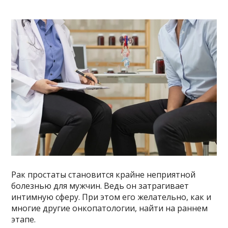
Рак простаты становится крайне неприятной
болезнью для мужчин. Ведь он затрагивает
интимную сферу. При этом его желательно, как и
многие другие онкопатологии, найти на раннем
этапе.