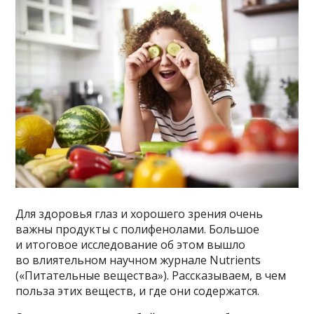
Для здоровья глаз и хорошего зрения очень
важны продукты с полифенолами. Большое
и итоговое исследование об этом вышло
во влиятельном научном журнале Nutrients
(«Питательные вещества»). Рассказываем, в чем
польза этих веществ, и где они содержатся.