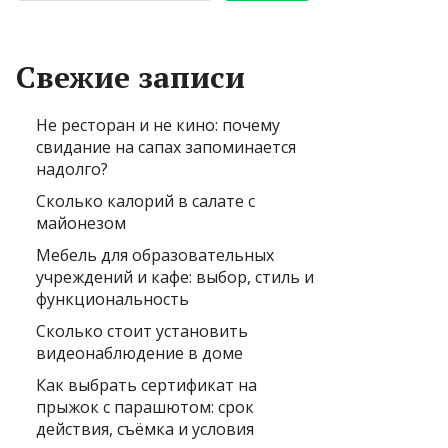
Свежие записи
Не ресторан и не кино: почему
свидание на сапах запоминается
надолго?
Сколько калорий в салате с
майонезом
Мебель для образовательных
учреждений и кафе: выбор, стиль и
функциональность
Сколько стоит установить
видеонаблюдение в доме
Как выбрать сертификат на
прыжок с парашютом: срок
действия, съёмка и условия