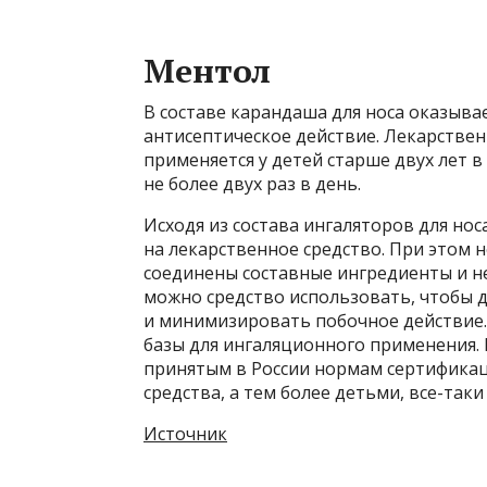
Ментол
В составе карандаша для носа оказыв
антисептическое действие. Лекарстве
применяется у детей старше двух лет 
не более двух раз в день.
Исходя из состава ингаляторов для нос
на лекарственное средство. При этом 
соединены составные ингредиенты и не
можно средство использовать, чтобы 
и минимизировать побочное действие.
базы для ингаляционного применения. 
принятым в России нормам сертификац
средства, а тем более детьми, все-так
Источник