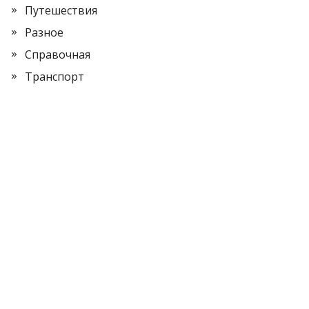
Путешествия
Разное
Справочная
Транспорт