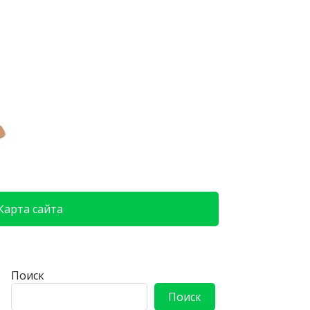
Карта сайта
Поиск
Поиск