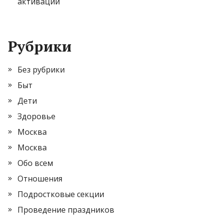
активации
Рубрики
Без рубрики
Быт
Дети
Здоровье
Москва
Москва
Обо всем
Отношения
Подростковые секции
Проведение праздников