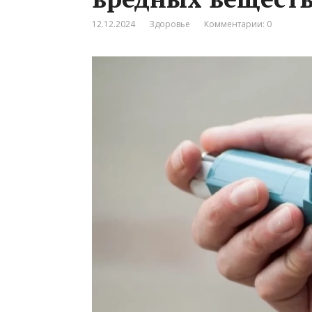
12.12.2024
Здоровье
Комментарии: 0