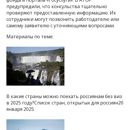
предупредили, что консульства тщательно
проверяют предоставленную информацию. Их
сотрудники могут позвонить работодателю или
самому заявителю с уточняющими вопросами.
Материалы по теме:
В какие страны можно поехать россиянам без виз
в 2025 году?Список стран, открытых для россиян20
января 2025