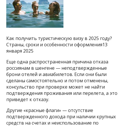
Как получить туристическую визу в 2025 году?
Страны, сроки и особенности оформления13
января 2025
Еще одна распространенная причина отказа
россиянам в шенгене — неподтвержденные
брони отелей и авиабилетов. Если они были
сделаны самостоятельно и потом отменены,
консульство при проверке может не найти
подтверждения проживания или перелета, а это
приведет к отказу.
Другие «красные флаги» — отсутствие
подтвержденного дохода при наличии крупных
средств на счетах и неиспользование по