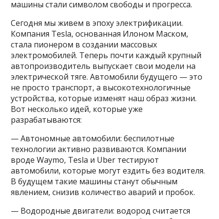
машины стали символом свободы и прогресса.
Сегодня мы живем в эпоху электрификации.
Компания Tesla, основанная Илоном Маском,
стала пионером в создании массовых
электромобилей. Теперь почти каждый крупный
автопроизводитель выпускает свои модели на
электрической тяге. Автомобили будущего — это
не просто транспорт, а высокотехнологичные
устройства, которые изменят наш образ жизни.
Вот несколько идей, которые уже
разрабатываются:
— Автономные автомобили: беспилотные
технологии активно развиваются. Компании
вроде Waymo, Tesla и Uber тестируют
автомобили, которые могут ездить без водителя.
В будущем такие машины станут обычным
явлением, снизив количество аварий и пробок.
— Водородные двигатели: водород считается