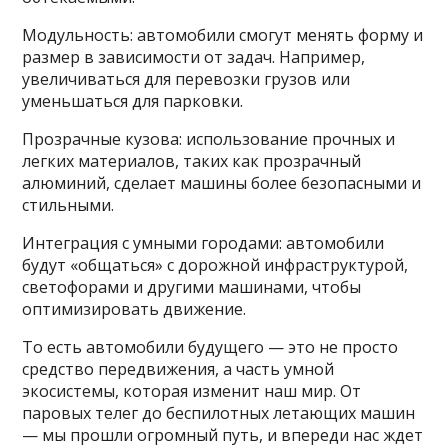
Модульность: автомобили смогут менять форму и
размер в зависимости от задач. Например,
увеличиваться для перевозки грузов или
уменьшаться для парковки.
Прозрачные кузова: использование прочных и
легких материалов, таких как прозрачный
алюминий, сделает машины более безопасными и
стильными.
Интеграция с умными городами: автомобили
будут «общаться» с дорожной инфраструктурой,
светофорами и другими машинами, чтобы
оптимизировать движение.
То есть автомобили будущего — это не просто
средство передвижения, а часть умной
экосистемы, которая изменит наш мир. От
паровых телег до беспилотных летающих машин
— мы прошли огромный путь, и впереди нас ждет