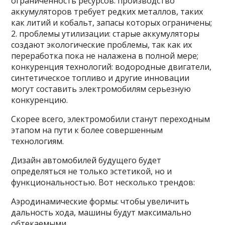
ограниченность ресурсов: производство
аккумуляторов требует редких металлов, таких
как литий и кобальт, запасы которых ограничены;
2. проблемы утилизации: старые аккумуляторы
создают экологические проблемы, так как их
переработка пока не налажена в полной мере;
конкуренция технологий: водородные двигатели,
синтетическое топливо и другие инновации
могут составить электромобилям серьезную
конкуренцию.
Скорее всего, электромобили станут переходным
этапом на пути к более совершенным
технологиям.
Дизайн автомобилей будущего будет
определяться не только эстетикой, но и
функциональностью. Вот несколько трендов:
Аэродинамические формы: чтобы увеличить
дальность хода, машины будут максимально
обтекаемыми.