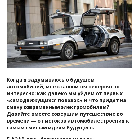
Когда я задумываюсь о будущем
автомобилей, мне становится невероятно
интересно: как далеко мы уйдем от первых
«самодвижущихся повозок» и что придет на
смену современным электромобилям?
Давайте вместе совершим путешествие во
времени — от истоков автомобилестроения к
самым смелым идеям будущего.