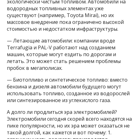
экологически чистым топливом. Автомобили на
водородных топливных элементах уже
существуют (например, Toyota Mirai), но их
массовое внедрение пока ограничено высокой
стоимостью и недостатком инфраструктуры.
— Летающие автомобили: компании вроде
Terrafugia и PAL-V работают над созданием
машин, которые могут ездить по дорогам и
летать. Это может стать решением проблемы
пробок в мегаполисах.
— Биотопливо и синтетическое топливо: вместо
бензина и дизеля автомобили будущего могут
использовать топливо, созданное из водорослей
или синтезированное из углекислого газа.
А долго ли продлиться эра электромобилей?
Электромобили сегодня скорей всего находятся на
пике популярности, но их эра может оказаться не
такой долгой, как кажется и вот почему: 1.