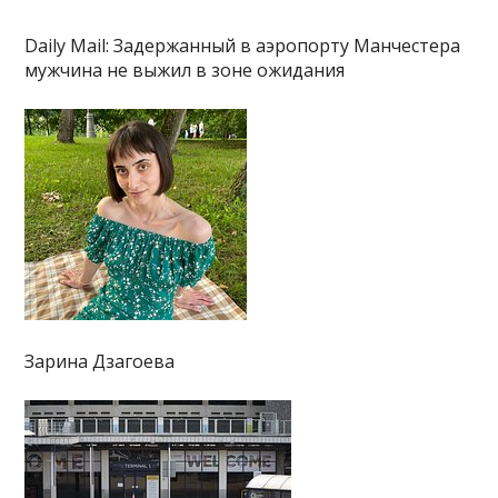
Daily Mail: Задержанный в аэропорту Манчестера
мужчина не выжил в зоне ожидания
Зарина Дзагоева