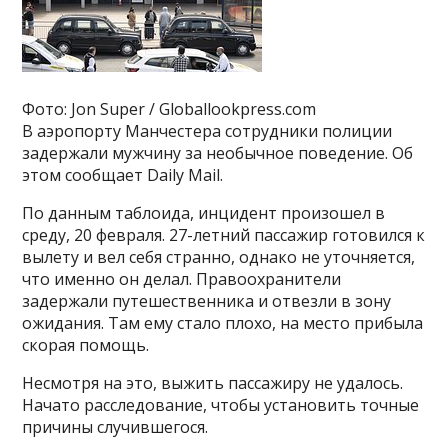
Фото: Jon Super / Globallookpress.com
В аэропорту Манчестера сотрудники полиции
задержали мужчину за необычное поведение. Об
этом сообщает Daily Mail.
По данным таблоида, инцидент произошел в
среду, 20 февраля. 27-летний пассажир готовился к
вылету и вел себя странно, однако не уточняется,
что именно он делал. Правоохранители
задержали путешественника и отвезли в зону
ожидания. Там ему стало плохо, на место прибыла
скорая помощь.
Несмотря на это, выжить пассажиру не удалось.
Начато расследование, чтобы установить точные
причины случившегося.