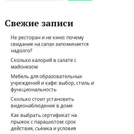
Свежие записи
Не ресторан и не кино: почему
свидание на сапах запоминается
надолго?
Сколько калорий в салате с
майонезом
Мебель для образовательных
учреждений и кафе: выбор, стиль и
функциональность
Сколько стоит установить
видеонаблюдение в доме
Как выбрать сертификат на
прыжок с парашютом: срок
действия, съёмка и условия