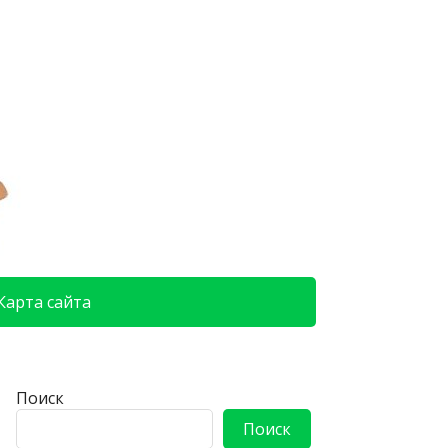
Карта сайта
Поиск
Поиск