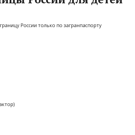
 границу России только по загранпаспорту
актор)