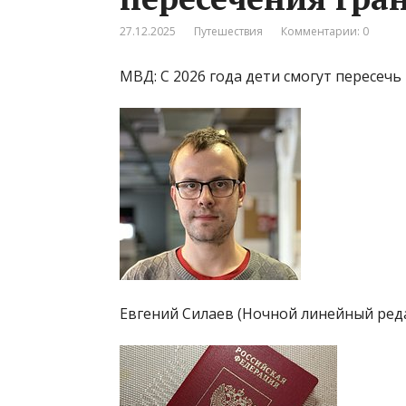
27.12.2025
Путешествия
Комментарии: 0
МВД: С 2026 года дети смогут пересечь
Евгений Силаев (Ночной линейный ред