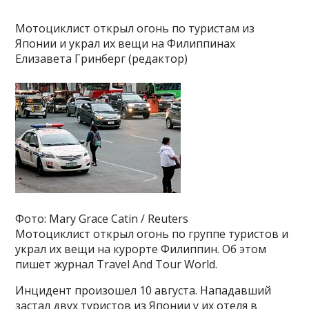
Мотоциклист открыл огонь по туристам из
Японии и украл их вещи на Филиппинах
Елизавета Гринберг (редактор)
Фото: Mary Grace Catin / Reuters
Мотоциклист открыл огонь по группе туристов и
украл их вещи на курорте Филиппин. Об этом
пишет журнал Travel And Tour World.
Инцидент произошел 10 августа. Нападавший
застал двух туристов из Японии у их отеля в