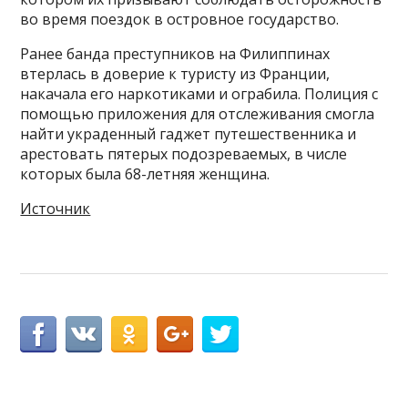
во время поездок в островное государство.
Ранее банда преступников на Филиппинах
втерлась в доверие к туристу из Франции,
накачала его наркотиками и ограбила. Полиция с
помощью приложения для отслеживания смогла
найти украденный гаджет путешественника и
арестовать пятерых подозреваемых, в числе
которых была 68-летняя женщина.
Источник