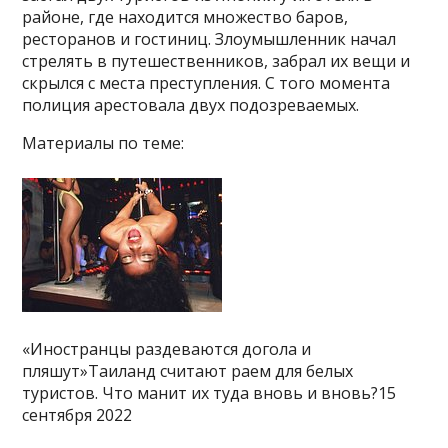
районе, где находится множество баров,
ресторанов и гостиниц. Злоумышленник начал
стрелять в путешественников, забрал их вещи и
скрылся с места преступления. С того момента
полиция арестовала двух подозреваемых.
Материалы по теме:
«Иностранцы раздеваются догола и
пляшут»Таиланд считают раем для белых
туристов. Что манит их туда вновь и вновь?15
сентября 2022