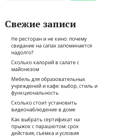
Свежие записи
Не ресторан и не кино: почему
свидание на сапах запоминается
надолго?
Сколько калорий в салате с
майонезом
Мебель для образовательных
учреждений и кафе: выбор, стиль и
функциональность
Сколько стоит установить
видеонаблюдение в доме
Как выбрать сертификат на
прыжок с парашютом: срок
действия, съёмка и условия