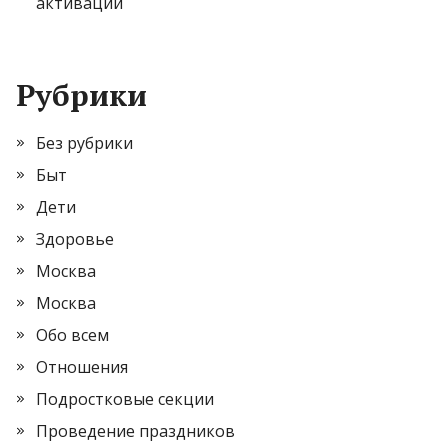
активации
Рубрики
Без рубрики
Быт
Дети
Здоровье
Москва
Москва
Обо всем
Отношения
Подростковые секции
Проведение праздников