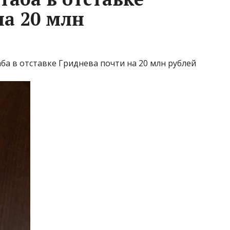
на 20 млн
а в отставке Гриднева почти на 20 млн рублей