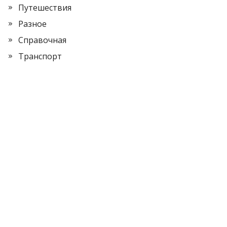
Путешествия
Разное
Справочная
Транспорт