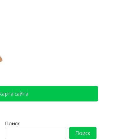
Карта сайта
Поиск
Поиск