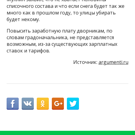
списочного состава и что если снега будет так же
много как в прошлом году, то улицы убирать
будет некому.
Повысить заработную плату дворникам, по
словам градоначальника, не представляется
возможным, из-за существующих зарплатных
ставок и тарифов.
Источник:
argumenti.ru