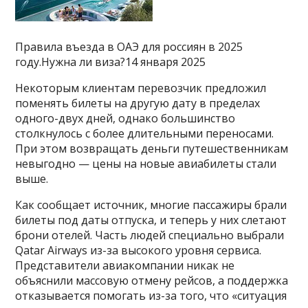
Правила въезда в ОАЭ для россиян в 2025
году.Нужна ли виза?14 января 2025
Некоторым клиентам перевозчик предложил
поменять билеты на другую дату в пределах
одного-двух дней, однако большинство
столкнулось с более длительными переносами.
При этом возвращать деньги путешественникам
невыгодно — цены на новые авиабилеты стали
выше.
Как сообщает источник, многие пассажиры брали
билеты под даты отпуска, и теперь у них слетают
брони отелей. Часть людей специально выбрали
Qatar Airways из-за высокого уровня сервиса.
Представители авиакомпании никак не
объяснили массовую отмену рейсов, а поддержка
отказывается помогать из-за того, что «ситуация