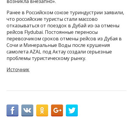
возникла внезапно».
Ранее в Российском союзе туриндустрии заявили,
что российские туристы стали массово
отказываться от поездок в Дубай из-за отмены
рейсов Flydubai. Постоянные переносы
перевозчиком сроков отмены рейсов из Дубая в
Сочи и Минеральные Воды после крушения
самолета AZAL под Актау создали серьезные
проблемы туристическому рынку.
Источник