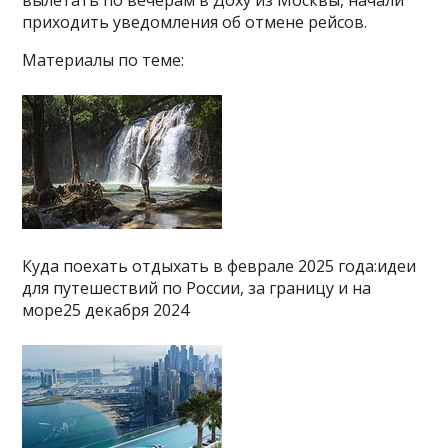
приходить уведомления об отмене рейсов.
Материалы по теме:
Куда поехать отдыхать в феврале 2025 года:идеи
для путешествий по России, за границу и на
море25 декабря 2024