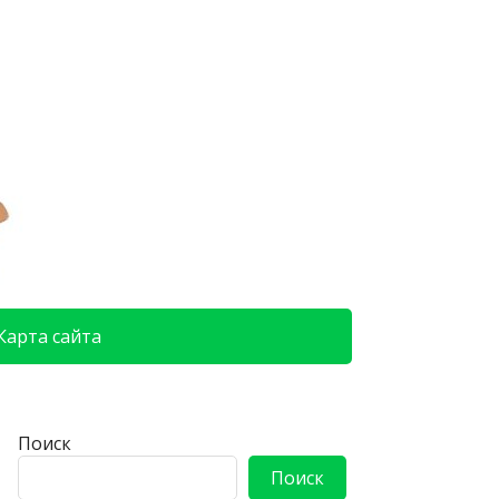
Карта сайта
Поиск
Поиск