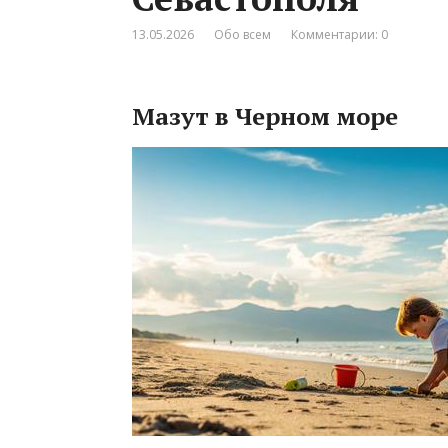
13.05.2026
Обо всем
Комментарии: 0
Мазут в Черном море