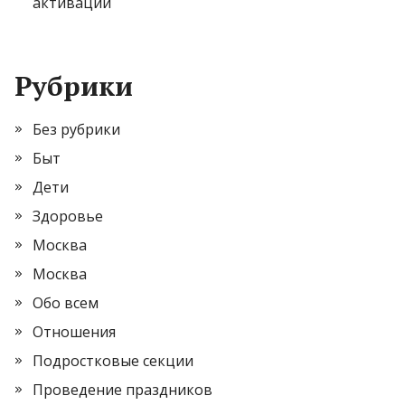
активации
Рубрики
Без рубрики
Быт
Дети
Здоровье
Москва
Москва
Обо всем
Отношения
Подростковые секции
Проведение праздников