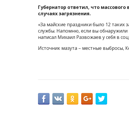
Губернатор ответил, что массового 
случаях загрязнения.
«За майские праздники было 12 таких 
службы. Напомню, если вы обнаружили 
написал Михаил Развожаев у себя в соц
Источник мазута – местные выбросы, Ке