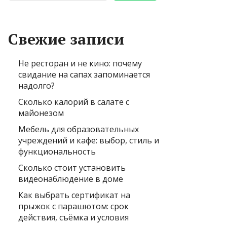
Свежие записи
Не ресторан и не кино: почему
свидание на сапах запоминается
надолго?
Сколько калорий в салате с
майонезом
Мебель для образовательных
учреждений и кафе: выбор, стиль и
функциональность
Сколько стоит установить
видеонаблюдение в доме
Как выбрать сертификат на
прыжок с парашютом: срок
действия, съёмка и условия