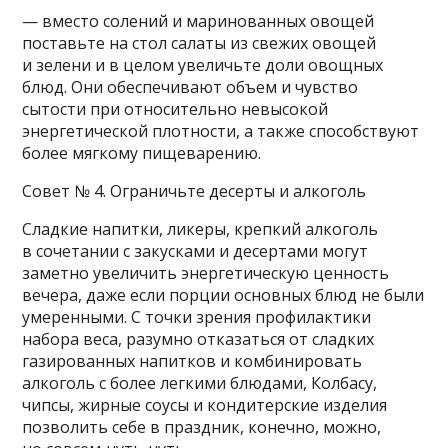
— вместо солений и маринованных овощей
поставьте на стол салаты из свежих овощей
и зелени и в целом увеличьте доли овощных
блюд. Они обеспечивают объем и чувство
сытости при относительно невысокой
энергетической плотности, а также способствуют
более мягкому пищеварению.
Совет № 4. Ограничьте десерты и алкоголь
Сладкие напитки, ликеры, крепкий алкоголь
в сочетании с закусками и десертами могут
заметно увеличить энергетическую ценность
вечера, даже если порции основных блюд не были
умеренными. С точки зрения профилактики
набора веса, разумно отказаться от сладких
газированных напитков и комбинировать
алкоголь с более легкими блюдами, Колбасу,
чипсы, жирные соусы и кондитерские изделия
позволить себе в праздник, конечно, можно,