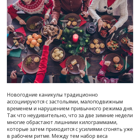
Новогодние каникулы традиционно
ассоциируются с застольями, малоподвижным
временем и нарушением привычного режима дня.
Так что неудивительно, что за две зимние недели
многие обрастают лишними килограммами,
которые затем приходится с усилиями сгонять уже
в рабочем ритме. Между тем набор веса