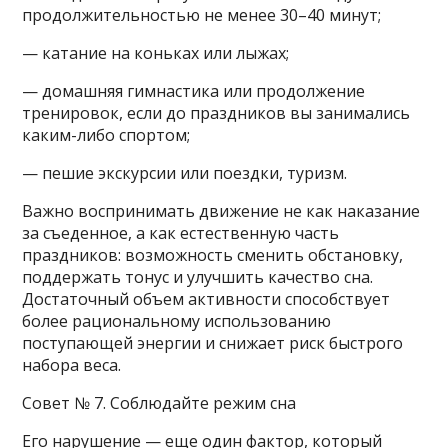
продолжительностью не менее 30–40 минут;
— катание на коньках или лыжах;
— домашняя гимнастика или продолжение
тренировок, если до праздников вы занимались
каким-либо спортом;
— пешие экскурсии или поездки, туризм.
Важно воспринимать движение не как наказание
за съеденное, а как естественную часть
праздников: возможность сменить обстановку,
поддержать тонус и улучшить качество сна.
Достаточный объем активности способствует
более рациональному использованию
поступающей энергии и снижает риск быстрого
набора веса.
Совет № 7. Соблюдайте режим сна
Его нарушение — еще один фактор, который