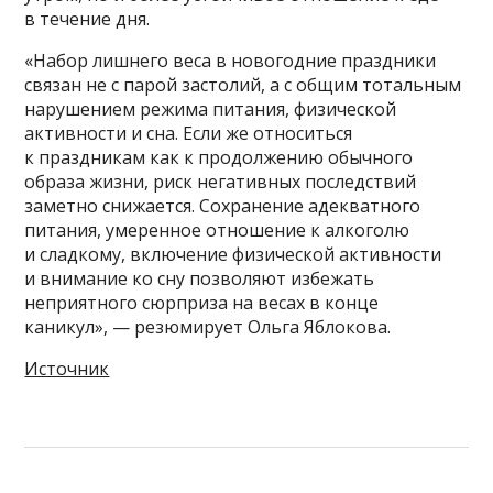
в течение дня.
«Набор лишнего веса в новогодние праздники
связан не с парой застолий, а с общим тотальным
нарушением режима питания, физической
активности и сна. Если же относиться
к праздникам как к продолжению обычного
образа жизни, риск негативных последствий
заметно снижается. Сохранение адекватного
питания, умеренное отношение к алкоголю
и сладкому, включение физической активности
и внимание ко сну позволяют избежать
неприятного сюрприза на весах в конце
каникул», — резюмирует Ольга Яблокова.
Источник