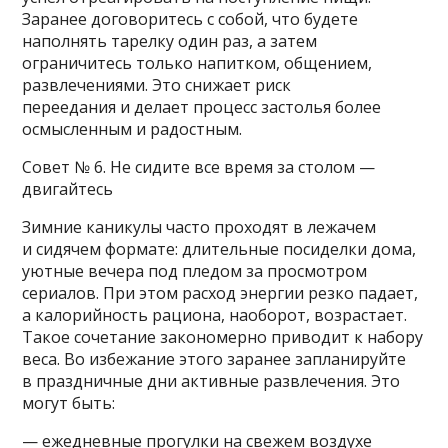
Заранее договоритесь с собой, что будете
наполнять тарелку один раз, а затем
ограничитесь только напитком, общением,
развлечениями. Это снижает риск
переедания и делает процесс застолья более
осмысленным и радостным.
Совет № 6. Не сидите все время за столом —
двигайтесь
Зимние каникулы часто проходят в лежачем
и сидячем формате: длительные посиделки дома,
уютные вечера под пледом за просмотром
сериалов. При этом расход энергии резко падает,
а калорийность рациона, наоборот, возрастает.
Такое сочетание закономерно приводит к набору
веса. Во избежание этого заранее запланируйте
в праздничные дни активные развлечения. Это
могут быть:
— ежедневные прогулки на свежем воздухе