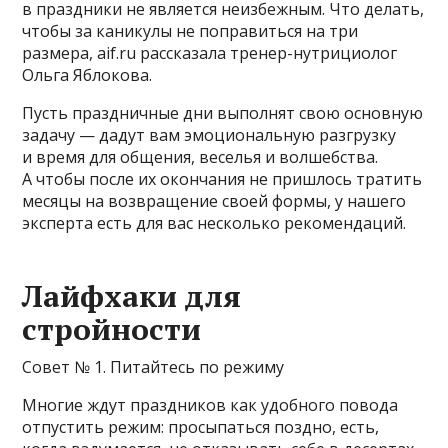
в праздники не является неизбежным. Что делать,
чтобы за каникулы не поправиться на три
размера, aif.ru рассказала тренер-нутрициолог
Ольга Яблокова.
Пусть праздничные дни выполнят свою основную
задачу — дадут вам эмоциональную разгрузку
и время для общения, веселья и волшебства.
А чтобы после их окончания не пришлось тратить
месяцы на возвращение своей формы, у нашего
эксперта есть для вас несколько рекомендаций.
Лайфхаки для
стройности
Совет № 1. Питайтесь по режиму
Многие ждут праздников как удобного повода
отпустить режим: просыпаться поздно, есть,