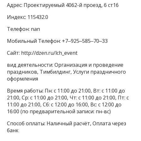
Адрес: Проектируемый 4062-й проезд, 6 ст16
Индекс: 115432.0
Телефон: nan
Мобильный Телефон: +7‒925‒585‒70‒33
Сайт: http://dzen.ru/lch_event
вид деятельности: Организация и проведение
праздников, Тимбилдинг, Услуги праздничного
оформления
Время работы: Пн: с 11:00 до 21:00, Вт: с 11:00 до
21:00, Ср: с 11:00 до 21:00, Чт: с 11:00 до 21:00, Пт: с
11:00 до 21:00, Сб: с 12:00 до 16:00, Вс: с 12:00 до
16:00 (по предварительной записи: пн-вс)
Способ оплаты: Наличный расчёт, Оплата через
банк