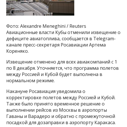
Фото: Alexandre Meneghini / Reuters
Авиационные власти Кубы отменили извещение о
дефиците авиатоплива, сообщается в Telegram-
канале пресс-секретаря Росавиации Артема
Кореняко.
Извещение отменено для всех авиакомпаний с 1
по 8 декабря. Уточняется, что программа полетов
между Россией и Кубой будет выполнена в
нормальном режиме.
Накануне Росавиация уведомила о
корректировке полетов между Россией и Кубой.
Также было принято временное решение о
выполнении рейсов из Москвы в аэропорты
Гаваны и Варадеро и обратно с промежуточной
посадкой для дозаправки в аэропорту Каракаса.