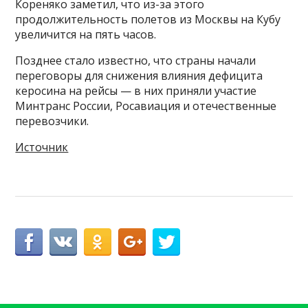
Кореняко заметил, что из-за этого
продолжительность полетов из Москвы на Кубу
увеличится на пять часов.
Позднее стало известно, что страны начали
переговоры для снижения влияния дефицита
керосина на рейсы — в них приняли участие
Минтранс России, Росавиация и отечественные
перевозчики.
Источник