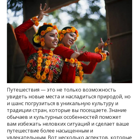
Путешествия — это не только возможность
увидеть новые места и насладиться природой, но
и шанс погрузиться в уникальную культуру и
традиции стран, которые вы посещаете. Знание
обычаев и культурных особенностей поможет
вам избежать неловких ситуаций и сделает ваше
путешествие более насыщенным и
увлекательным. Вот несколько аспектов, которые