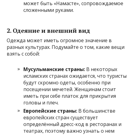
может быть «Намасте», сопровождаемое
сложенными руками.
2.
Одеяние и внешний вид
Одежда может иметь огромное значение в
разных культурах. Подумайте о том, какие вещи
взять с собой:
Мусульманские страны:
В некоторых
исламских странах ожидается, что туристы
будут скромно одеты, особенно при
посещении мечетей. Женщинам стоит
иметь при себе платок для прикрытия
головы и плеч.
Европейские страны:
В большинстве
европейских стран существует
определённый дресс-код в ресторанах и
театрах, поэтому важно узнать о нем