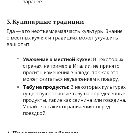
заранее.
3.
Кулинарные традиции
Еда — это неотъемлемая часть культуры. Знание
о местных кухнях и традициях может улучшить
ваш опыт:
Уважение к местной кухне:
В некоторых
странах, например в Италии, не принято
просить изменения в блюде, так как это
может считаться неуважением к повару.
Табу на продукты:
В некоторых культурах
существуют строгие табу на определенные
продукты, такие как свинина или говядина.
Узнайте о таких ограничениях перед
поездкой.