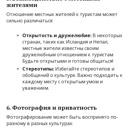
жителями
Отношение местных жителей к туристам может
сильно различаться:
Открытость и дружелюбие:
В некоторых
странах, таких как Исландия и Непал,
местные жители известны своим
дружелюбным отношением к туристам.
Будьте открытыми и готовы общаться!
Стереотипы:
Избегайте стереотипов и
обобщений о культуре. Важно подходить к
каждому месту с открытым умом и
уважением.
6.
Фотография и приватность
Фотографирование может быть воспринято по-
разному в разных культурах: