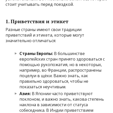
стоит учитывать перед поездкой.
1.
Приветствия и этикет
Разные страны имеют свои традиции
приветствий и этикета, которые могут
значительно отличаться:
Страны Европы:
В большинстве
европейских стран принято здороваться с
помощью рукопожатия, но в некоторых,
например, во Франции, распространены
поцелуи в щёки. Важно знать, как
правильно здороваться, чтобы не
показаться неучтивым.
Азия:
В Японии часто приветствуют
поклоном, и важно знать, какова степень
наклона в зависимости от статуса
собеседника. В Индии приветствием