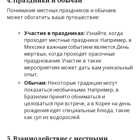
4.
Праздники и обычаи
Понимание местных праздников и обычаев
может обогатить ваше путешествие:
Участие в праздниках:
Узнайте, когда
проходят местные праздники. Например, в
Мексике важным событием является День
мертвых, когда проходят красочные
празднования. Участие в таких
мероприятиях может дать вам уникальный
опыт.
Обычаи:
Некоторые традиции могут
показаться необычными. Например, в
Бразилии принято обниматься и
целоваться при встрече, а в Корее на день
рождения едят специальные блюда, такие
как суп из водорослей.
5.
Взаимодействие с местными