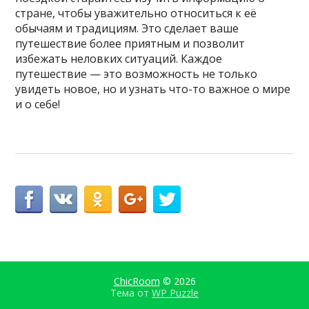
стране, чтобы уважительно относиться к её
обычаям и традициям. Это сделает ваше
путешествие более приятным и позволит
избежать неловких ситуаций. Каждое
путешествие — это возможность не только
увидеть новое, но и узнать что-то важное о мире
и о себе!
ChicRoom
© 2026
Тема от
WP Puzzle