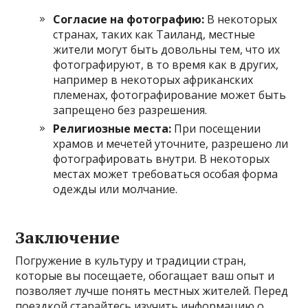
Согласие на фотографию:
В некоторых
странах, таких как Таиланд, местные
жители могут быть довольны тем, что их
фотографируют, в то время как в других,
например в некоторых африканских
племенах, фотографирование может быть
запрещено без разрешения.
Религиозные места:
При посещении
храмов и мечетей уточните, разрешено ли
фотографировать внутри. В некоторых
местах может требоваться особая форма
одежды или молчание.
Заключение
Погружение в культуру и традиции стран,
которые вы посещаете, обогащает ваш опыт и
позволяет лучше понять местных жителей. Перед
поездкой старайтесь изучить информацию о