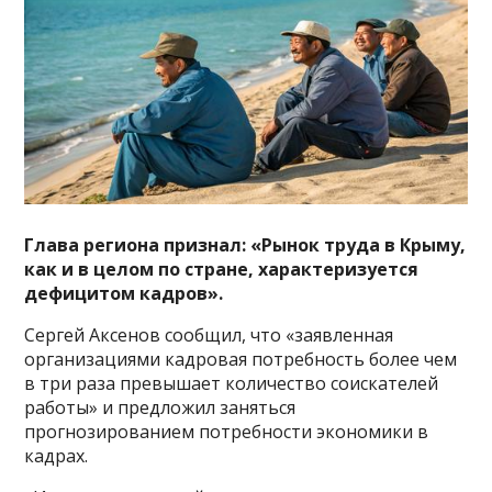
Глава региона признал: «Рынок труда в Крыму,
как и в целом по стране, характеризуется
дефицитом кадров».
Сергей Аксенов сообщил, что «заявленная
организациями кадровая потребность более чем
в три раза превышает количество соискателей
работы» и предложил заняться
прогнозированием потребности экономики в
кадрах.