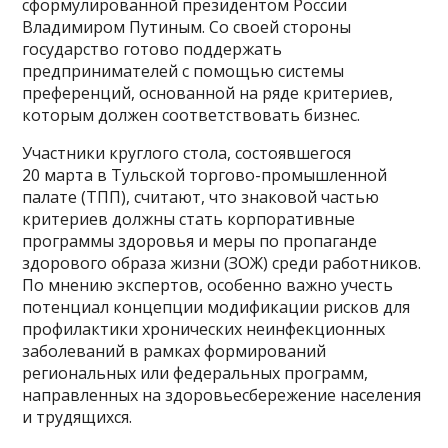
сформулированной президентом России
Владимиром Путиным. Со своей стороны
государство готово поддержать
предпринимателей с помощью системы
преференций, основанной на ряде критериев,
которым должен соответствовать бизнес.
Участники круглого стола, состоявшегося
20 марта в Тульской торгово-промышленной
палате (ТПП), считают, что знаковой частью
критериев должны стать корпоративные
программы здоровья и меры по пропаганде
здорового образа жизни (ЗОЖ) среди работников.
По мнению экспертов, особенно важно учесть
потенциал концепции модификации рисков для
профилактики хронических неинфекционных
заболеваний в рамках формирований
региональных или федеральных программ,
направленных на здоровьесбережение населения
и трудящихся.