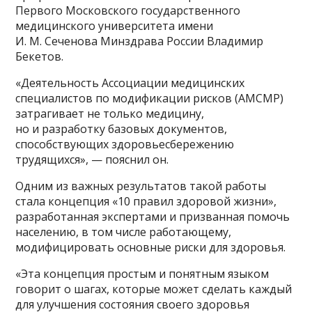
Первого Московского государственного
медицинского университета имени
И. М. Сеченова Минздрава России Владимир
Бекетов.
«Деятельность Ассоциации медицинских
специалистов по модификации рисков (АМСМР)
затрагивает не только медицину,
но и разработку базовых документов,
способствующих здоровьесбережению
трудящихся», — пояснил он.
Одним из важных результатов такой работы
стала концепция «10 правил здоровой жизни»,
разработанная экспертами и призванная помочь
населению, в том числе работающему,
модифицировать основные риски для здоровья.
«Эта концепция простым и понятным языком
говорит о шагах, которые может сделать каждый
для улучшения состояния своего здоровья