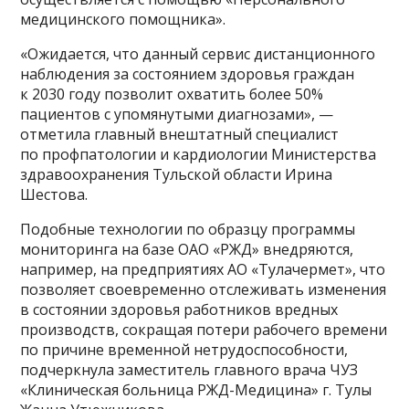
медицинского помощника».
«Ожидается, что данный сервис дистанционного
наблюдения за состоянием здоровья граждан
к 2030 году позволит охватить более 50%
пациентов с упомянутыми диагнозами», —
отметила главный внештатный специалист
по профпатологии и кардиологии Министерства
здравоохранения Тульской области Ирина
Шестова.
Подобные технологии по образцу программы
мониторинга на базе ОАО «РЖД» внедряются,
например, на предприятиях АО «Тулачермет», что
позволяет своевременно отслеживать изменения
в состоянии здоровья работников вредных
производств, сокращая потери рабочего времени
по причине временной нетрудоспособности,
подчеркнула заместитель главного врача ЧУЗ
«Клиническая больница РЖД-Медицина» г. Тулы