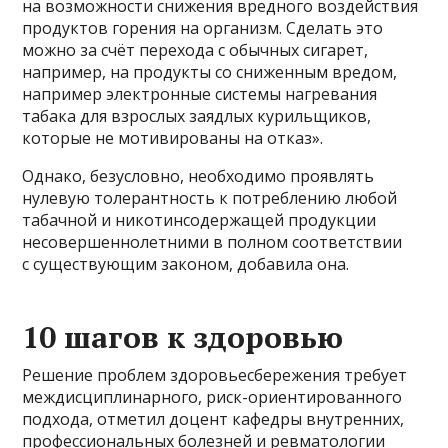
на возможности снижения вредного воздействия
продуктов горения на организм. Сделать это
можно за счёт перехода с обычных сигарет,
например, на продукты со сниженным вредом,
например электронные системы нагревания
табака для взрослых заядлых курильщиков,
которые не мотивированы на отказ».
Однако, безусловно, необходимо проявлять
нулевую толерантность к потреблению любой
табачной и никотинсодержащей продукции
несовершеннолетними в полном соответствии
с существующим законом, добавила она.
10 шагов к здоровью
Решение проблем здоровьесбережения требует
междисциплинарного, риск-ориентированного
подхода, отметил доцент кафедры внутренних,
профессиональных болезней и ревматологии