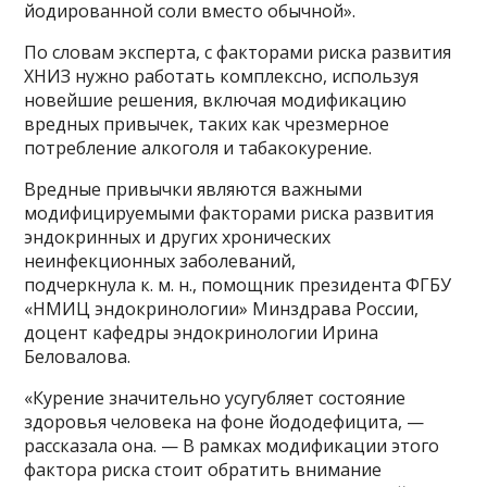
йодированной соли вместо обычной».
По словам эксперта, с факторами риска развития
ХНИЗ нужно работать комплексно, используя
новейшие решения, включая модификацию
вредных привычек, таких как чрезмерное
потребление алкоголя и табакокурение.
Вредные привычки являются важными
модифицируемыми факторами риска развития
эндокринных и других хронических
неинфекционных заболеваний,
подчеркнула к. м. н., помощник президента ФГБУ
«НМИЦ эндокринологии» Минздрава России,
доцент кафедры эндокринологии Ирина
Беловалова.
«Курение значительно усугубляет состояние
здоровья человека на фоне йододефицита, —
рассказала она. — В рамках модификации этого
фактора риска стоит обратить внимание