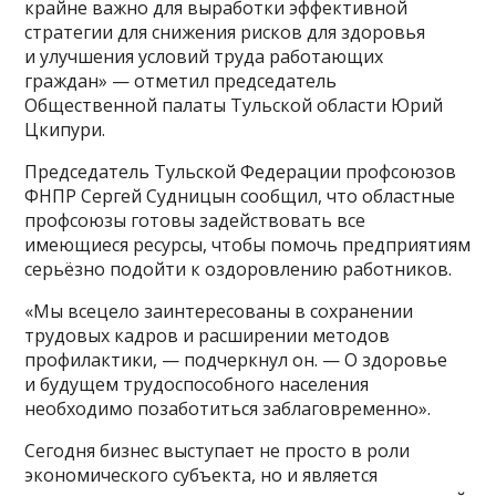
крайне важно для выработки эффективной
стратегии для снижения рисков для здоровья
и улучшения условий труда работающих
граждан» — отметил председатель
Общественной палаты Тульской области Юрий
Цкипури.
Председатель Тульской Федерации профсоюзов
ФНПР Сергей Судницын сообщил, что областные
профсоюзы готовы задействовать все
имеющиеся ресурсы, чтобы помочь предприятиям
серьёзно подойти к оздоровлению работников.
«Мы всецело заинтересованы в сохранении
трудовых кадров и расширении методов
профилактики, — подчеркнул он. — О здоровье
и будущем трудоспособного населения
необходимо позаботиться заблаговременно».
Сегодня бизнес выступает не просто в роли
экономического субъекта, но и является