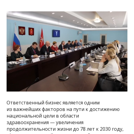
Ответственный бизнес является одним
из важнейших факторов на пути к достижению
национальной цели в области
здравоохранения — увеличения
продолжительности жизни до 78 лет к 2030 году,