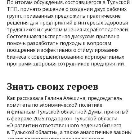
По итогам обсуждения, состоявшегося в Тульской
ТПП, принято решение о создании двух рабочих
групп, призванных предложить практические
решения для предприятий в интересах здоровья
трудящихся и с учётом мнения их работодателей.
Состоявшаяся экспертная дискуссия призвана
помочь разработать подходы к вопросам
поощрения и эффективного стимулирования
бизнеса к совершенствованию корпоративных
программ здоровья сотрудников предприятий.
Знать своих героев
Как рассказала Галина Алёшина, председатель
комитета по экономической политике
и финансам Тульской областной Думы, принятый
в феврале 2025 года закон Тульской области
«О развитии ответственного ведения бизнеса
в Тульской области», а также аналогичные законы
других регионов устанавливают статус