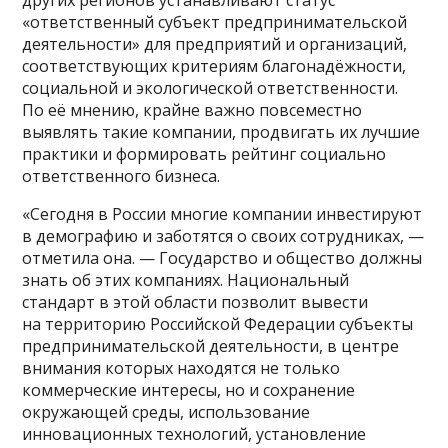
«ответственный субъект предпринимательской
деятельности» для предприятий и организаций,
соответствующих критериям благонадёжности,
социальной и экологической ответственности.
По её мнению, крайне важно повсеместно
выявлять такие компании, продвигать их лучшие
практики и формировать рейтинг социально
ответственного бизнеса.
«Сегодня в России многие компании инвестируют
в демографию и заботятся о своих сотрудниках, —
отметила она. — Государство и общество должны
знать об этих компаниях. Национальный
стандарт в этой области позволит вывести
на территорию Российской Федерации субъекты
предпринимательской деятельности, в центре
внимания которых находятся не только
коммерческие интересы, но и сохранение
окружающей среды, использование
инновационных технологий, установление