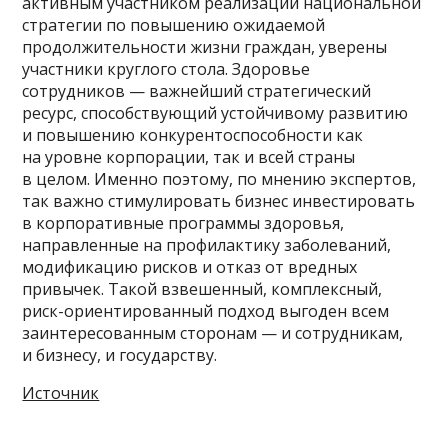
активным участником реализации национальной
стратегии по повышению ожидаемой
продолжительности жизни граждан, уверены
участники круглого стола. Здоровье
сотрудников — важнейший стратегический
ресурс, способствующий устойчивому развитию
и повышению конкурентоспособности как
на уровне корпорации, так и всей страны
в целом. Именно поэтому, по мнению экспертов,
так важно стимулировать бизнес инвестировать
в корпоративные программы здоровья,
направленные на профилактику заболеваний,
модификацию рисков и отказ от вредных
привычек. Такой взвешенный, комплексный,
риск-ориентированный подход выгоден всем
заинтересованным сторонам — и сотрудникам,
и бизнесу, и государству.
Источник