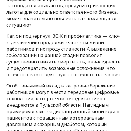
законодательных актов, предусматривающих
льготы для социально ответственного бизнеса,
может значительно повлиять на сложившуюся
ситуацию».
Как он подчеркнул, ЗОЖ и профилактика — ключ
к увеличению продолжительности жизни
работников и их продуктивности. А выявление
заболеваний на ранней стадии позволит
существенно снизить смертность, инвалидность
и предотвратить возможные осложнения, что
особенно важно для трудоспособного населения.
Особо значимый вклад в здоровьесбережение
работников могут внести передовые цифровые
технологии, которые уже сегодня активно
внедряются в Тульской области. Наглядным
примером является дистанционный мониторинг
пациентов с повышенным артериальным
давлением и сахарным диабетом, который
осуществляется с помощью «Персонального