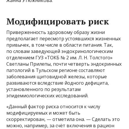
Жанна Утюжникова.
Модифицировать риск
Приверженность здоровому образу жизни
предполагает пересмотр устоявшихся жизненных
привычек, в том числе в области питания. Так,
по словам заведующей эндокринологическим
отделением ГУЗ «ТОКБ № 2 им. Л. Н. Толстого»
Светланы Прилепы, почти четверть эндокринных
патологий в Тульском регионе составляют
заболевания щитовидной железы, которые
развиваются вследствие йодного дефицита,
установленного по результатам
эпидемиологических исследований.
«Данный фактор риска относится к числу
модифицируемых и может быть
скорректирован, — отметила она. — Сделать это
можно, например, за счёт включения в рацион