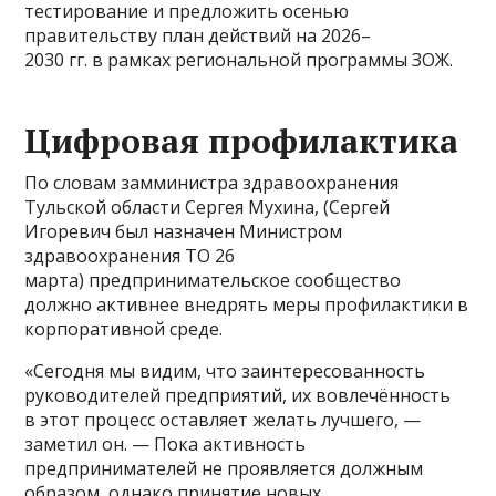
тестирование и предложить осенью
правительству план действий на 2026–
2030 гг. в рамках региональной программы ЗОЖ.
Цифровая профилактика
По словам замминистра здравоохранения
Тульской области Сергея Мухина, (Сергей
Игоревич был назначен Министром
здравоохранения ТО 26
марта) предпринимательское сообщество
должно активнее внедрять меры профилактики в
корпоративной среде.
«Сегодня мы видим, что заинтересованность
руководителей предприятий, их вовлечённость
в этот процесс оставляет желать лучшего, —
заметил он. — Пока активность
предпринимателей не проявляется должным
образом, однако принятие новых