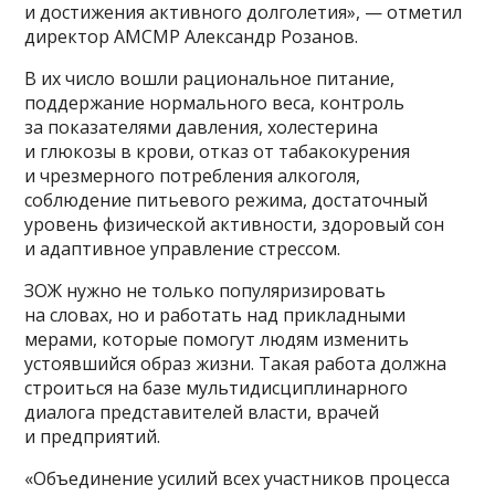
и достижения активного долголетия», — отметил
директор АМСМР Александр Розанов.
В их число вошли рациональное питание,
поддержание нормального веса, контроль
за показателями давления, холестерина
и глюкозы в крови, отказ от табакокурения
и чрезмерного потребления алкоголя,
соблюдение питьевого режима, достаточный
уровень физической активности, здоровый сон
и адаптивное управление стрессом.
ЗОЖ нужно не только популяризировать
на словах, но и работать над прикладными
мерами, которые помогут людям изменить
устоявшийся образ жизни. Такая работа должна
строиться на базе мультидисциплинарного
диалога представителей власти, врачей
и предприятий.
«Объединение усилий всех участников процесса