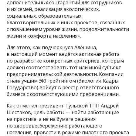
дополнительных соцгарантий для сотрудников
и их семей, реализация экологических,
социальных, образовательных,
благотворительных и иных проектов, связанных
с повышением уровня жизни, продолжительности
жизни и комфорта населения».
Для этого, как подчеркнула Алёшина,
в настоящий момент ведётся активная работа
по разработке конкретных критериев, которым
должен соответствовать тот или иной субъект
предпринимательской деятельности. Компании
с наилучшим ЭКГ-рейтингом (Экология. Кадры.
Государство) войдут в реестр ответственного
бизнеса с соответствующими преференциями.
Как отметил президент Тульской ТПП Андрей
Шестаков, цель работы — найти работающие
на практике, а не на бумаге решения
по здоровьесбережению работающего
населения, провести в режиме пилотного проекта