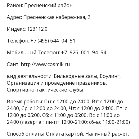
Район: Пресненский район
Адрес: Пресненская набережная, 2
Индекс: 123112.0
Телефон: +7 (495) 644‒04‒51
Мобильный Телефон: +7‒926‒001‒94‒54
Сайт: http://www.cosmik.ru
вид деятельности: Бильярдные залы, Боулинг,
Организация и проведение праздников,
Спортивно-тактические клубы
Время работы: Пн: с 12:00 до 24:00, Вт: с 12:00 до
24:00, Ср: с 12:00 до 24:00, Чт: с 12:00 до 24:00, Пт: с
12:00 до 05:00, Сб: с 11:00 до 05:00, Вс: с 11:00 до
24:00 (лазертаг: пн-пт 12:00-21:00; сб-вс 11:00-21:00)
Способ оплаты: Оплата картой, Наличный расчёт,