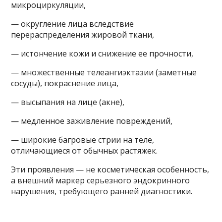
микроциркуляции,
— округление лица вследствие
перераспределения жировой ткани,
— истончение кожи и снижение ее прочности,
— множественные телеангиэктазии (заметные
сосуды), покраснение лица,
— высыпания на лице (акне),
— медленное заживление повреждений,
— широкие багровые стрии на теле,
отличающиеся от обычных растяжек.
Эти проявления — не косметическая особенность,
а внешний маркер серьезного эндокринного
нарушения, требующего ранней диагностики.