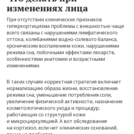
изменениях лица
При отсутствии клинических признаков
гиперкортицизма проблемы с внешностью чаще
всего связаны с нарушениями лимфатического
оттока, колебаниями водно-солевого баланса,
хроническим воспалением кожи, нарушениями
режима сна, побочными эффектами лекарств,
особенностями анатомии и возрастными
изменениями.
В таких случаях корректная стратегия включает
нормализацию образа жизни, восстановление
режима сна, уменьшение потребления соли,
увеличение физической активности, назначение
косметологического ухода и процедур,
работающих со структурой кожи
и микроциркуляцией. А вот обследования
на кортизол, если нет клинических оснований,