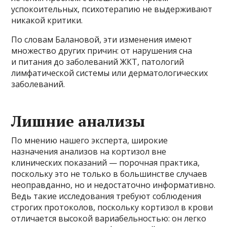
успокоительных, психотерапию не выдерживают
никакой критики.
По словам Балановой, эти изменения имеют
множество других причин: от нарушения сна
и питания до заболеваний ЖКТ, патологий
лимфатической системы или дерматологических
заболеваний.
Лишние анализы
По мнению нашего эксперта, широкие
назначения анализов на кортизол вне
клинических показаний — порочная практика,
поскольку это не только в большинстве случаев
неоправданно, но и недостаточно информативно.
Ведь такие исследования требуют соблюдения
строгих протоколов, поскольку кортизол в крови
отличается высокой вариабельностью: он легко