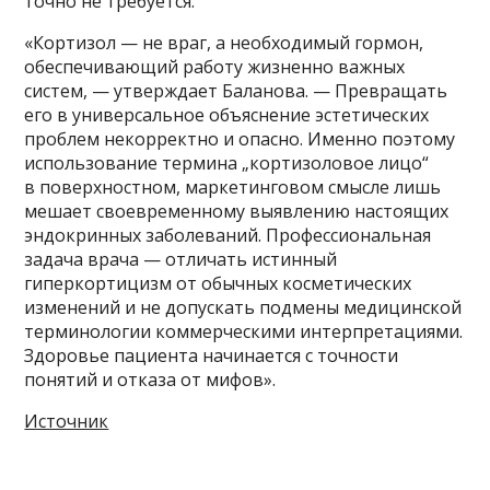
точно не требуется.
«Кортизол — не враг, а необходимый гормон,
обеспечивающий работу жизненно важных
систем, — утверждает Баланова. — Превращать
его в универсальное объяснение эстетических
проблем некорректно и опасно. Именно поэтому
использование термина „кортизоловое лицо“
в поверхностном, маркетинговом смысле лишь
мешает своевременному выявлению настоящих
эндокринных заболеваний. Профессиональная
задача врача — отличать истинный
гиперкортицизм от обычных косметических
изменений и не допускать подмены медицинской
терминологии коммерческими интерпретациями.
Здоровье пациента начинается с точности
понятий и отказа от мифов».
Источник