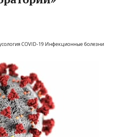
усология COVID-19 Инфекционные болезни