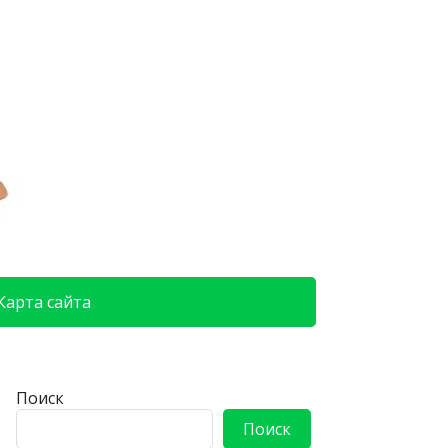
Карта сайта
Поиск
Поиск