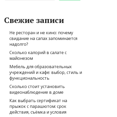
Свежие записи
Не ресторан и не кино: почему
свидание на сапах запоминается
надолго?
Сколько калорий в салате с
майонезом
Мебель для образовательных
учреждений и кафе: выбор, стиль и
функциональность
Сколько стоит установить
видеонаблюдение в доме
Как выбрать сертификат на
прыжок с парашютом: срок
действия, съёмка и условия