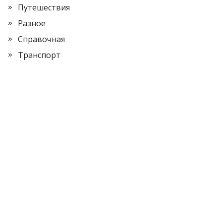
Путешествия
Разное
Справочная
Транспорт