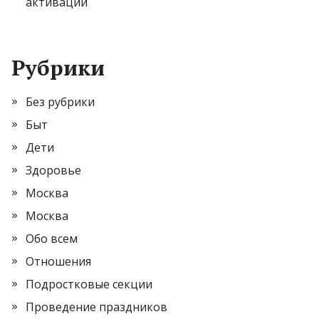
активации
Рубрики
Без рубрики
Быт
Дети
Здоровье
Москва
Москва
Обо всем
Отношения
Подростковые секции
Проведение праздников