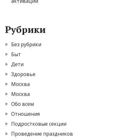
активации
Рубрики
Без рубрики
Быт
Дети
Здоровье
Москва
Москва
Обо всем
Отношения
Подростковые секции
Проведение праздников