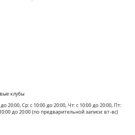
овые клубы
 20:00, Ср: с 10:00 до 20:00, Чт: с 10:00 до 20:00, Пт:
: с 10:00 до 20:00 (по предварительной записи: вт-вс)