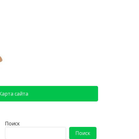
Карта сайта
Поиск
Поиск