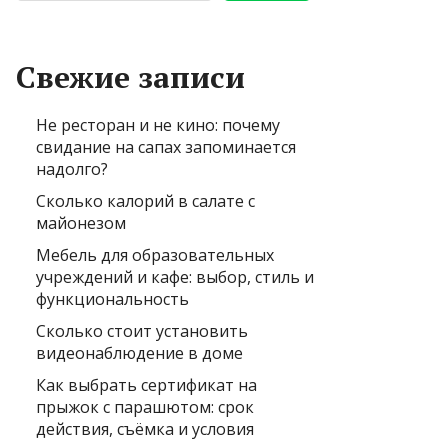
Свежие записи
Не ресторан и не кино: почему
свидание на сапах запоминается
надолго?
Сколько калорий в салате с
майонезом
Мебель для образовательных
учреждений и кафе: выбор, стиль и
функциональность
Сколько стоит установить
видеонаблюдение в доме
Как выбрать сертификат на
прыжок с парашютом: срок
действия, съёмка и условия