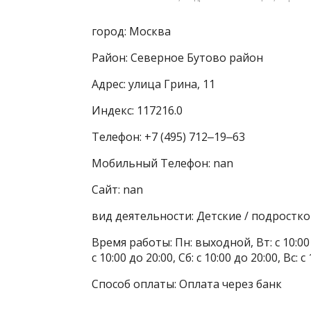
город: Москва
Район: Северное Бутово район
Адрес: улица Грина, 11
Индекс: 117216.0
Телефон: +7 (495) 712‒19‒63
Мобильный Телефон: nan
Сайт: nan
вид деятельности: Детские / подростк
Время работы: Пн: выходной, Вт: с 10:00 до
с 10:00 до 20:00, Сб: с 10:00 до 20:00, Вс
Способ оплаты: Оплата через банк