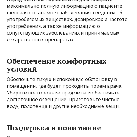
максимально полную информацию о пациенте,
включая его анамнез заболевания, сведения об
употребляемых веществах, дозировках и частоте
употребления, а также информацию о
сопутствующих заболеваниях и принимаемых
лекарственных препаратах.
Обеспечение комфортных
условий
Обеспечьте тихую и спокойную обстановку в
помещении, где будет проходить прием врача.
Уберите посторонние предметы и обеспечьте
достаточное освещение. Приготовьте чистую
воду, полотенца и другие необходимые вещи.
Поддержка и понимание