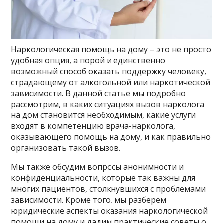
Наркологическая помощь на дому – это не просто
удобная опция, а порой и единственно
возможный способ оказать поддержку человеку,
страдающему от алкогольной или наркотической
зависимости. В данной статье мы подробно
рассмотрим, в каких ситуациях вызов нарколога
на дом становится необходимым, какие услуги
входят в компетенцию врача-нарколога,
оказывающего помощь на дому, и как правильно
организовать такой вызов.
Мы также обсудим вопросы анонимности и
конфиденциальности, которые так важны для
многих пациентов, столкнувшихся с проблемами
зависимости. Кроме того, мы разберем
юридические аспекты оказания наркологической
помощи на дому и дадим практические советы о