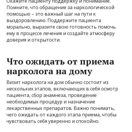
Окажите пациенту поддержку и понимание.
Помните, что обращение за наркологической
помощью – это важный шаг на пути к
выздоровлению. Поддержите пациента
морально, выразите свою готовность помочь
ему в процессе лечения и создайте атмосферу
доверия и открытости.
Что ожидать от приема
нарколога на дому
Визит нарколога на дом обычно состоит из
нескольких этапов, включающих в себя осмотр
пациента, сбор анамнеза, проведение
необходимых процедур и назначение
лекарственных препаратов. Важно понимать,
чего ожидать от каждого этапа приема, чтобы
чувствовать себя уверенно и спокойно.