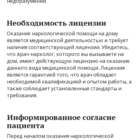
недоразумений.
Необходимость лицензии
Оказание наркологической помощи на дому
является медицинской деятельностью и требует
наличия соответствующей лицензии. Убедитесь,
что врач-нарколог, которого вы вызываете на
дом, имеет действующую лицензию на оказание
данного вида медицинской помощи. Лицензия
является гарантией того, что врач обладает
необходимой квалификацией и опытом работы, а
также соблюдает установленные стандарты и
требования.
Информированное согласие
пациента
Перед началом оказания наркологической