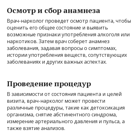
Осмотр и сбор анамнеза
Врач-нарколог проведет осмотр пациента, чтобы
оценить его общее состояние и выявить
возможные признаки употребления алкоголя или
наркотиков. Затем врач соберет анамнез
заболевания, задавая вопросы о симптомах,
истории употребления веществ, сопутствующих
заболеваниях и других важных аспектах.
Проведение процедур
В зависимости от состояния пациента и целей
визита, врач-нарколог может провести
различные процедуры, такие как детоксикация
организма, снятие абстинентного синдрома,
измерение артериального давления и пульса, а
также взятие анализов.