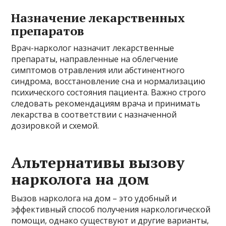
Назначение лекарственных
препаратов
Врач-нарколог назначит лекарственные
препараты, направленные на облегчение
симптомов отравления или абстинентного
синдрома, восстановление сна и нормализацию
психического состояния пациента. Важно строго
следовать рекомендациям врача и принимать
лекарства в соответствии с назначенной
дозировкой и схемой.
Альтернативы вызову
нарколога на дом
Вызов нарколога на дом – это удобный и
эффективный способ получения наркологической
помощи, однако существуют и другие варианты,