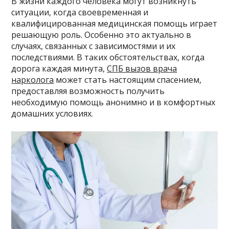
В жизни каждого человека могут возникнуть
ситуации, когда своевременная и
квалифицированная медицинская помощь играет
решающую роль. Особенно это актуально в
случаях, связанных с зависимостями и их
последствиями. В таких обстоятельствах, когда
дорога каждая минута,
СПБ вызов врача
нарколога
может стать настоящим спасением,
предоставляя возможность получить
необходимую помощь анонимно и в комфортных
домашних условиях.