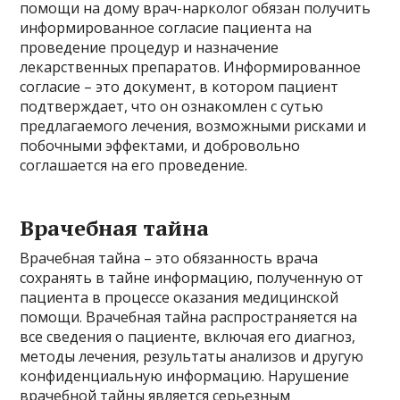
помощи на дому врач-нарколог обязан получить
информированное согласие пациента на
проведение процедур и назначение
лекарственных препаратов. Информированное
согласие – это документ, в котором пациент
подтверждает, что он ознакомлен с сутью
предлагаемого лечения, возможными рисками и
побочными эффектами, и добровольно
соглашается на его проведение.
Врачебная тайна
Врачебная тайна – это обязанность врача
сохранять в тайне информацию, полученную от
пациента в процессе оказания медицинской
помощи. Врачебная тайна распространяется на
все сведения о пациенте, включая его диагноз,
методы лечения, результаты анализов и другую
конфиденциальную информацию. Нарушение
врачебной тайны является серьезным