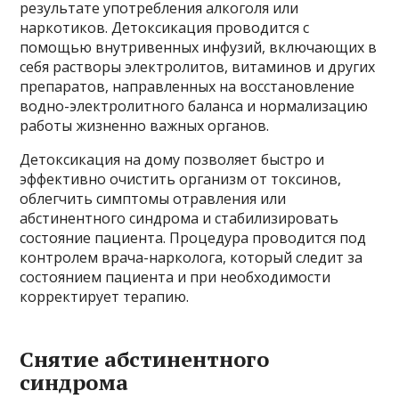
результате употребления алкоголя или
наркотиков. Детоксикация проводится с
помощью внутривенных инфузий, включающих в
себя растворы электролитов, витаминов и других
препаратов, направленных на восстановление
водно-электролитного баланса и нормализацию
работы жизненно важных органов.
Детоксикация на дому позволяет быстро и
эффективно очистить организм от токсинов,
облегчить симптомы отравления или
абстинентного синдрома и стабилизировать
состояние пациента. Процедура проводится под
контролем врача-нарколога, который следит за
состоянием пациента и при необходимости
корректирует терапию.
Снятие абстинентного
синдрома