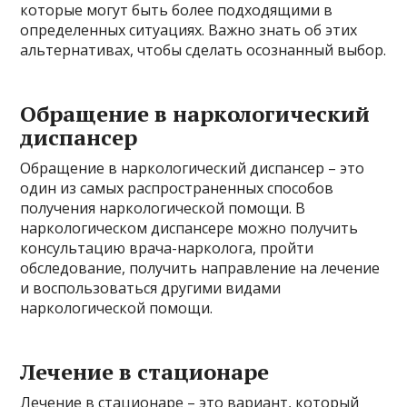
которые могут быть более подходящими в
определенных ситуациях. Важно знать об этих
альтернативах, чтобы сделать осознанный выбор.
Обращение в наркологический
диспансер
Обращение в наркологический диспансер – это
один из самых распространенных способов
получения наркологической помощи. В
наркологическом диспансере можно получить
консультацию врача-нарколога, пройти
обследование, получить направление на лечение
и воспользоваться другими видами
наркологической помощи.
Лечение в стационаре
Лечение в стационаре – это вариант, который