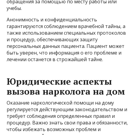
обращения за помощью по месту работы или
учебы.
Анонимность и конфиденциальность
гарантируются соблюдением врачебной тайны, а
также использованием специальных протоколов
и процедур, обеспечивающих защиту
персональных данных пациента. Пациент может
быть уверен, что информация о его проблеме и
лечении останется в строжайшей тайне.
Юридические аспекты
вызова нарколога на дом
Оказание наркологической помощи на дому
регулируется действующим законодательством и
требует соблюдения определенных правил и
процедур. Важно знать свои права и обязанности,
чтобы избежать возможных проблем и