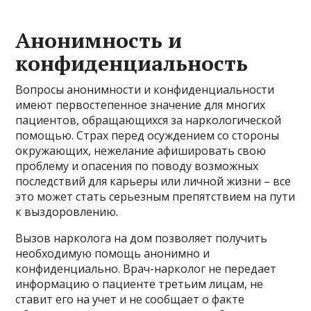
Анонимность и
конфиденциальность
Вопросы анонимности и конфиденциальности
имеют первостепенное значение для многих
пациентов, обращающихся за наркологической
помощью. Страх перед осуждением со стороны
окружающих, нежелание афишировать свою
проблему и опасения по поводу возможных
последствий для карьеры или личной жизни – все
это может стать серьезным препятствием на пути
к выздоровлению.
Вызов нарколога на дом позволяет получить
необходимую помощь анонимно и
конфиденциально. Врач-нарколог не передает
информацию о пациенте третьим лицам, не
ставит его на учет и не сообщает о факте