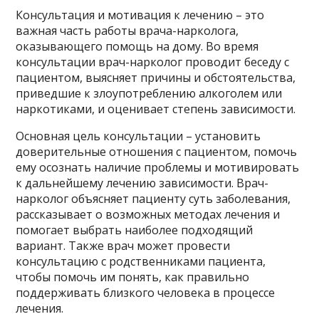
Консультация и мотивация к лечению – это
важная часть работы врача-нарколога,
оказывающего помощь на дому. Во время
консультации врач-нарколог проводит беседу с
пациентом, выясняет причины и обстоятельства,
приведшие к злоупотреблению алкоголем или
наркотиками, и оценивает степень зависимости.
Основная цель консультации – установить
доверительные отношения с пациентом, помочь
ему осознать наличие проблемы и мотивировать
к дальнейшему лечению зависимости. Врач-
нарколог объясняет пациенту суть заболевания,
рассказывает о возможных методах лечения и
помогает выбрать наиболее подходящий
вариант. Также врач может провести
консультацию с родственниками пациента,
чтобы помочь им понять, как правильно
поддерживать близкого человека в процессе
лечения.