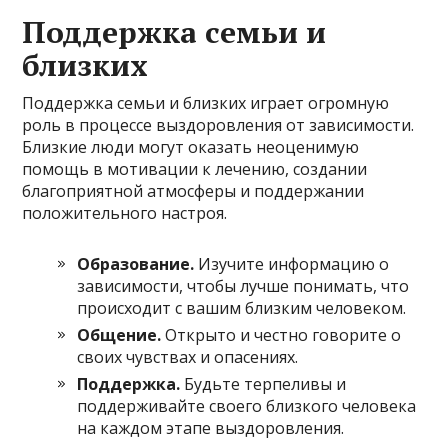
Поддержка семьи и
близких
Поддержка семьи и близких играет огромную
роль в процессе выздоровления от зависимости.
Близкие люди могут оказать неоценимую
помощь в мотивации к лечению, создании
благоприятной атмосферы и поддержании
положительного настроя.
Образование.
Изучите информацию о
зависимости, чтобы лучше понимать, что
происходит с вашим близким человеком.
Общение.
Открыто и честно говорите о
своих чувствах и опасениях.
Поддержка.
Будьте терпеливы и
поддерживайте своего близкого человека
на каждом этапе выздоровления.