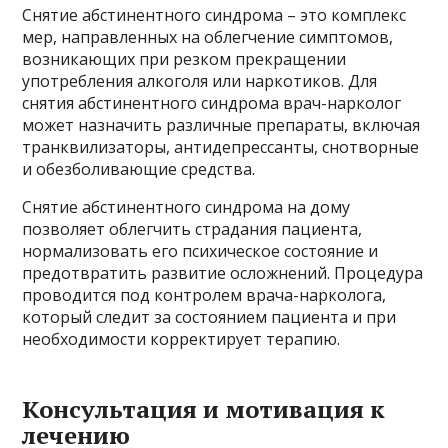
Снятие абстинентного синдрома – это комплекс
мер, направленных на облегчение симптомов,
возникающих при резком прекращении
употребления алкоголя или наркотиков. Для
снятия абстинентного синдрома врач-нарколог
может назначить различные препараты, включая
транквилизаторы, антидепрессанты, снотворные
и обезболивающие средства.
Снятие абстинентного синдрома на дому
позволяет облегчить страдания пациента,
нормализовать его психическое состояние и
предотвратить развитие осложнений. Процедура
проводится под контролем врача-нарколога,
который следит за состоянием пациента и при
необходимости корректирует терапию.
Консультация и мотивация к
лечению