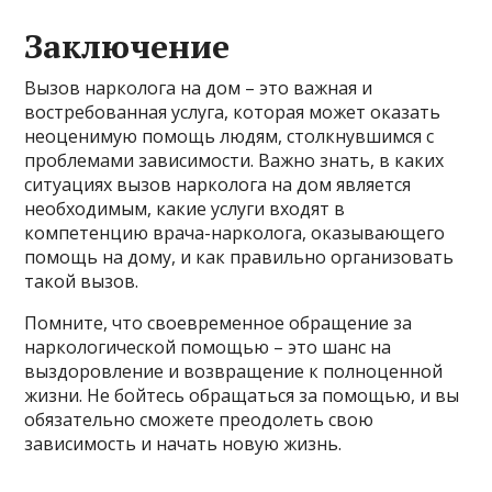
Заключение
Вызов нарколога на дом – это важная и
востребованная услуга, которая может оказать
неоценимую помощь людям, столкнувшимся с
проблемами зависимости. Важно знать, в каких
ситуациях вызов нарколога на дом является
необходимым, какие услуги входят в
компетенцию врача-нарколога, оказывающего
помощь на дому, и как правильно организовать
такой вызов.
Помните, что своевременное обращение за
наркологической помощью – это шанс на
выздоровление и возвращение к полноценной
жизни. Не бойтесь обращаться за помощью, и вы
обязательно сможете преодолеть свою
зависимость и начать новую жизнь.