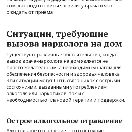
том, как подготовиться к визиту врача и что
ожидать от приема.
Ситуации, требующие
вызова нарколога на дом
Существуют различные обстоятельства, когда
вызов врача-нарколога на дом является не
просто желательным, а необходимым шагом для
обеспечения безопасности и здоровья человека.
Эти ситуации могут быть связаны как с острыми
состояниями, вызванными употреблением
алкоголя или наркотиков, так и с
необходимостью плановой терапии и поддержки.
Острое алкогольное отравление
Алкогольное отравление – это состояние,