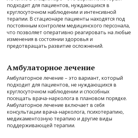
подходит для пациентов, нуждающихся в
круглосуточном наблюдении и интенсивной
терапии. В стационаре пациенты находятся под
постоянным контролем медицинского персонала,
что позволяет оперативно реагировать на любые
изменения в состоянии здоровья и
предотвращать развитие осложнений.
Амбулаторное лечение
Амбулаторное лечение – это вариант, который
подходит для пациентов, не нуждающихся в
круглосуточном наблюдении и способных
посещать врача-нарколога в плановом порядке.
Амбулаторное лечение включает в себя
консультации врача-нарколога, психотерапию,
медикаментозную терапию и другие виды
поддерживающей терапии.