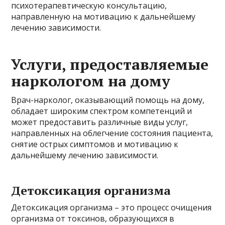
психотерапевтическую консультацию,
направленную на мотивацию к дальнейшему
лечению зависимости.
Услуги, предоставляемые
наркологом на дому
Врач-нарколог, оказывающий помощь на дому,
обладает широким спектром компетенций и
может предоставить различные виды услуг,
направленных на облегчение состояния пациента,
снятие острых симптомов и мотивацию к
дальнейшему лечению зависимости.
Детоксикация организма
Детоксикация организма – это процесс очищения
организма от токсинов, образующихся в