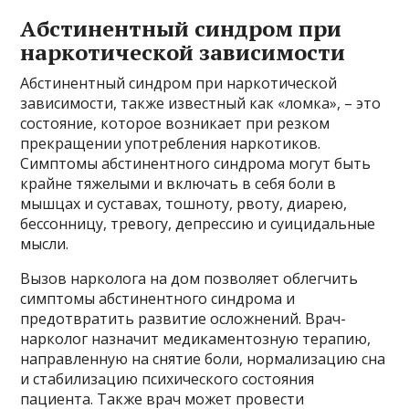
Абстинентный синдром при
наркотической зависимости
Абстинентный синдром при наркотической
зависимости, также известный как «ломка», – это
состояние, которое возникает при резком
прекращении употребления наркотиков.
Симптомы абстинентного синдрома могут быть
крайне тяжелыми и включать в себя боли в
мышцах и суставах, тошноту, рвоту, диарею,
бессонницу, тревогу, депрессию и суицидальные
мысли.
Вызов нарколога на дом позволяет облегчить
симптомы абстинентного синдрома и
предотвратить развитие осложнений. Врач-
нарколог назначит медикаментозную терапию,
направленную на снятие боли, нормализацию сна
и стабилизацию психического состояния
пациента. Также врач может провести