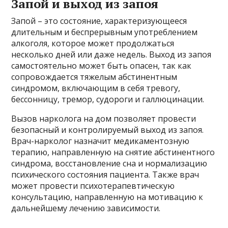
Запой и выход из запоя
Запой – это состояние, характеризующееся
длительным и беспрерывным употреблением
алкоголя, которое может продолжаться
несколько дней или даже недель. Выход из запоя
самостоятельно может быть опасен, так как
сопровождается тяжелым абстинентным
синдромом, включающим в себя тревогу,
бессонницу, тремор, судороги и галлюцинации.
Вызов нарколога на дом позволяет провести
безопасный и контролируемый выход из запоя.
Врач-нарколог назначит медикаментозную
терапию, направленную на снятие абстинентного
синдрома, восстановление сна и нормализацию
психического состояния пациента. Также врач
может провести психотерапевтическую
консультацию, направленную на мотивацию к
дальнейшему лечению зависимости.