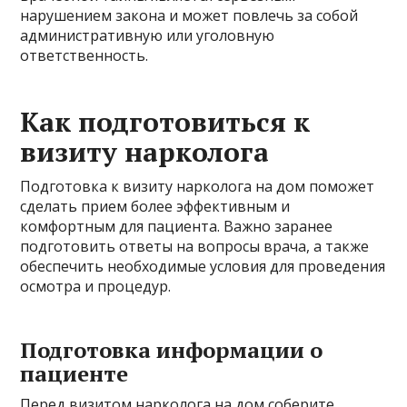
нарушением закона и может повлечь за собой
административную или уголовную
ответственность.
Как подготовиться к
визиту нарколога
Подготовка к визиту нарколога на дом поможет
сделать прием более эффективным и
комфортным для пациента. Важно заранее
подготовить ответы на вопросы врача, а также
обеспечить необходимые условия для проведения
осмотра и процедур.
Подготовка информации о
пациенте
Перед визитом нарколога на дом соберите