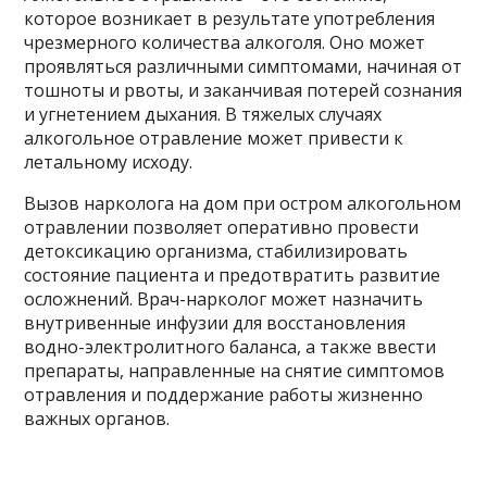
которое возникает в результате употребления
чрезмерного количества алкоголя. Оно может
проявляться различными симптомами, начиная от
тошноты и рвоты, и заканчивая потерей сознания
и угнетением дыхания. В тяжелых случаях
алкогольное отравление может привести к
летальному исходу.
Вызов нарколога на дом при остром алкогольном
отравлении позволяет оперативно провести
детоксикацию организма, стабилизировать
состояние пациента и предотвратить развитие
осложнений. Врач-нарколог может назначить
внутривенные инфузии для восстановления
водно-электролитного баланса, а также ввести
препараты, направленные на снятие симптомов
отравления и поддержание работы жизненно
важных органов.