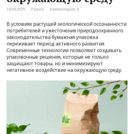
19.09.2025
Разное
Комментарии: 0
В условиях растущей экологической осознанности
потребителей и ужесточения природоохранного
законодательства бумажная упаковка
переживает период активного развития.
Современные технологии позволяют создавать
упаковочные решения, которые не только
защищают товары, но и минимизируют
негативное воздействие на окружающую среду.