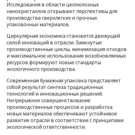
Исследования в области целлюлозных
нанокристаллов открывают перспективы для
производства сверхлегких и прочных
упаковочных материалов.
Циркулярная экономика становится движущей
силой инноваций в отрасли. Замкнутые
производственные циклы, минимизация отходов
и максимальное использование возобновляемых
ресурсов формируют новые стандарты
экологичного производства.
Современная бумажная упаковка представляет
собой результат синтеза традиционных
технологий и инновационных решений.
Непрерывное совершенствование
производственных процессов и разработка
новых материалов обеспечивают устойчивое
развитие отрасли в соответствии с принципами
экологической ответственности.