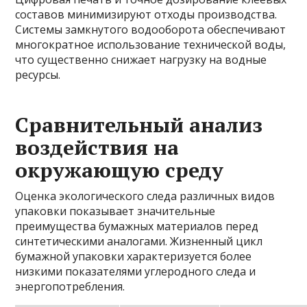
составов минимизируют отходы производства.
Системы замкнутого водооборота обеспечивают
многократное использование технической воды,
что существенно снижает нагрузку на водные
ресурсы.
Сравнительный анализ
воздействия на
окружающую среду
Оценка экологического следа различных видов
упаковки показывает значительные
преимущества бумажных материалов перед
синтетическими аналогами. Жизненный цикл
бумажной упаковки характеризуется более
низкими показателями углеродного следа и
энергопотребления.