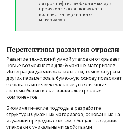
литров нефти, необходимых для
производства аналогичного
количества первичного
материала.»
Перспективы развития отрасли
Развитие технологий умной упаковки открывает
новые возможности для бумажных материалов.
Интеграция датчиков влажности, температуры и
других параметров в бумажную основу позволяет
создавать интеллектуальные упаковочные
системы без использования электронных
компонентов.
Биомиметические подходы в разработке
структуры бумажных материалов, основанные на
изучении природных систем, обещают создание
упаковки с уникальными свойствами.