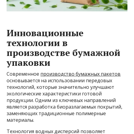
Инновационные
технологии в
производстве бумажной
упаковки
Современное
производство бумажных пакетов
основывается на использовании передовых
технологий, которые значительно улучшают
экологические характеристики готовой
продукции. Одним из ключевых направлений
является разработка биоразлагаемых покрытий,
заменяющих традиционные полимерные
материалы.
Технология водных дисперсий позволяет