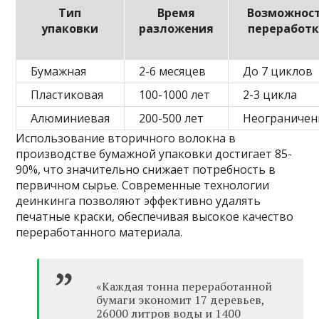
Тип
Время
Возможнос
упаковки
разложения
переработ
Бумажная
2-6 месяцев
До 7 циклов
Пластиковая
100-1000 лет
2-3 цикла
Алюминиевая
200-500 лет
Неограничен
Использование вторичного волокна в
производстве бумажной упаковки достигает 85-
90%, что значительно снижает потребность в
первичном сырье. Современные технологии
деинкинга позволяют эффективно удалять
печатные краски, обеспечивая высокое качество
переработанного материала.
«Каждая тонна переработанной
бумаги экономит 17 деревьев,
26000 литров воды и 1400