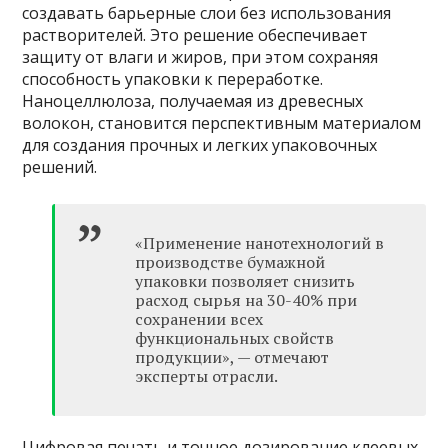
создавать барьерные слои без использования
растворителей. Это решение обеспечивает
защиту от влаги и жиров, при этом сохраняя
способность упаковки к переработке.
Наноцеллюлоза, получаемая из древесных
волокон, становится перспективным материалом
для создания прочных и легких упаковочных
решений.
«Применение нанотехнологий в
производстве бумажной
упаковки позволяет снизить
расход сырья на 30-40% при
сохранении всех
функциональных свойств
продукции», — отмечают
эксперты отрасли.
Цифровая печать и точное дозирование клеевых