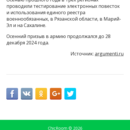
проводили тестирование электронных повесток
и использования единого реестра
военнообязанных, в Рязанской области, в Марий-
Эл и на Сахалине.
Осенний призыв в армию продолжался до 28
декабря 2024 года.
Источник:
argumenti.ru
ChicRoom
© 2026