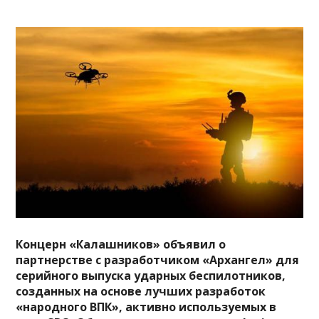
Концерн «Калашников» объявил о
партнерстве с разработчиком «Архангел» для
серийного выпуска ударных беспилотников,
созданных на основе лучших разработок
«народного ВПК», активно используемых в