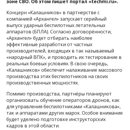
зоне СВО. Об этом пишет портал «techmi.ru».
Концерн «Калашников» в партнерстве с
компанией «Архангел» запускает серийный
выпуск ударных беспилотных летательных
аппаратов (БПЛА). Согласно договорённости,
«Архангел» будет отбирать наиболее
эффективные разработки от частных
производителей, входящих в так называемый
«народный ВПК», и проводить их тестирование в
реальных боевых условиях. В свою очередь,
«Калашников» обеспечит налаживание массового
производства этих беспилотников на своих
производственных мощностях.
Помимо производства, партнёры планируют
организовать обучение операторов дронов, как
для управления беспилотниками «Калашникова»,
так и аппаратами других марок. Особое внимание
будет уделено подготовке инструкторских
кадров в этой области.