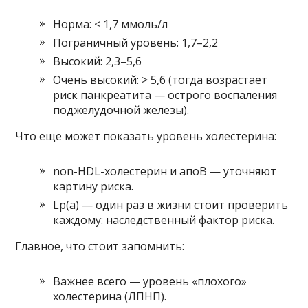
Норма: < 1,7 ммоль/л
Пограничный уровень: 1,7–2,2
Высокий: 2,3–5,6
Очень высокий: > 5,6 (тогда возрастает
риск панкреатита — острого воспаления
поджелудочной железы).
Что еще может показать уровень холестерина:
non-HDL-холестерин и апоB — уточняют
картину риска.
Lp(a) — один раз в жизни стоит проверить
каждому: наследственный фактор риска.
Главное, что стоит запомнить:
Важнее всего — уровень «плохого»
холестерина (ЛПНП).