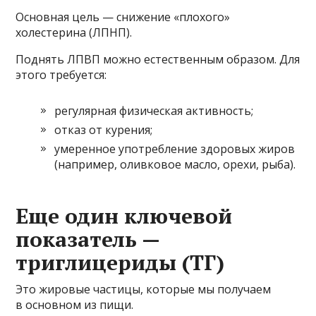
Основная цель — снижение «плохого»
холестерина (ЛПНП).
Поднять ЛПВП можно естественным образом. Для
этого требуется:
регулярная физическая активность;
отказ от курения;
умеренное употребление здоровых жиров
(например, оливковое масло, орехи, рыба).
Еще один ключевой
показатель —
триглицериды (ТГ)
Это жировые частицы, которые мы получаем
в основном из пищи.