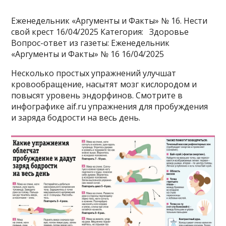
Еженедельник «Аргументы и Факты» № 16. Нести
свой крест 16/04/2025 Категория: Здоровье
Вопрос-ответ из газеты: Еженедельник
«Аргументы и Факты» № 16 16/04/2025
Несколько простых упражнений улучшат
кровообращение, насытят мозг кислородом и
повысят уровень эндорфинов. Смотрите в
инфографике aif.ru упражнения для пробуждения
и заряда бодрости на весь день.