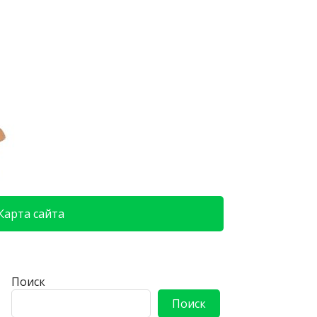
Карта сайта
Поиск
Поиск