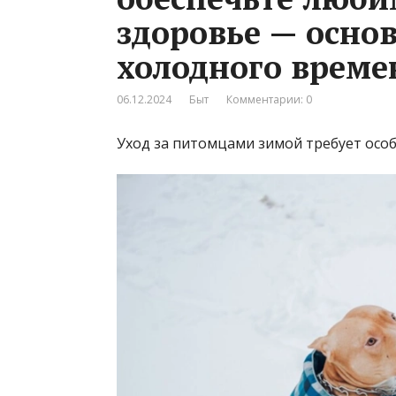
здоровье — осно
холодного време
06.12.2024
Быт
Комментарии: 0
Уход за питомцами зимой требует особ