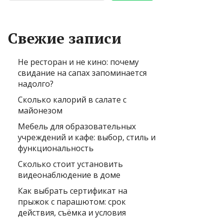
Свежие записи
Не ресторан и не кино: почему
свидание на сапах запоминается
надолго?
Сколько калорий в салате с
майонезом
Мебель для образовательных
учреждений и кафе: выбор, стиль и
функциональность
Сколько стоит установить
видеонаблюдение в доме
Как выбрать сертификат на
прыжок с парашютом: срок
действия, съёмка и условия