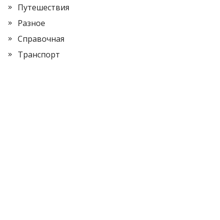
Путешествия
Разное
Справочная
Транспорт