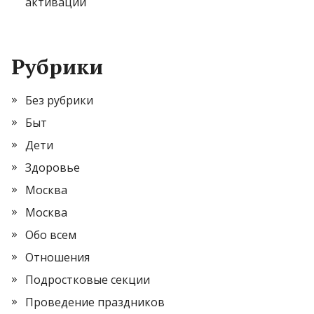
активации
Рубрики
Без рубрики
Быт
Дети
Здоровье
Москва
Москва
Обо всем
Отношения
Подростковые секции
Проведение праздников