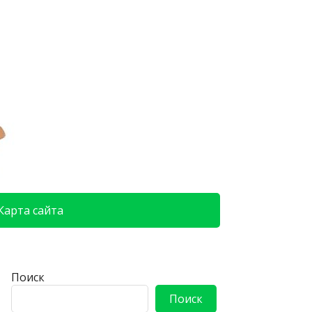
Карта сайта
Поиск
Поиск