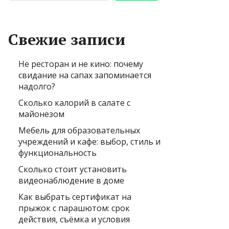
Свежие записи
Не ресторан и не кино: почему
свидание на сапах запоминается
надолго?
Сколько калорий в салате с
майонезом
Мебель для образовательных
учреждений и кафе: выбор, стиль и
функциональность
Сколько стоит установить
видеонаблюдение в доме
Как выбрать сертификат на
прыжок с парашютом: срок
действия, съёмка и условия