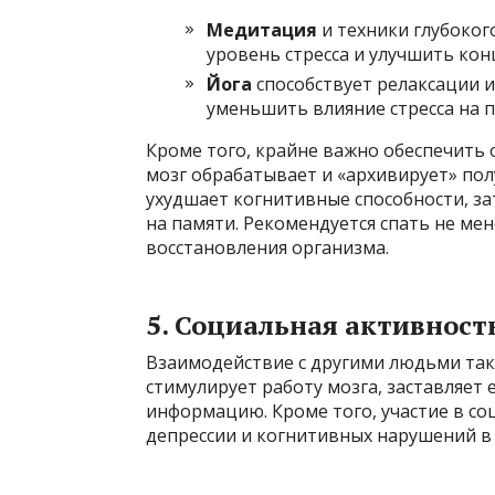
Медитация
и техники глубоког
уровень стресса и улучшить ко
Йога
способствует релаксации и
уменьшить влияние стресса на п
Кроме того, крайне важно обеспечить 
мозг обрабатывает и «архивирует» по
ухудшает когнитивные способности, з
на памяти. Рекомендуется спать не мен
восстановления организма.
5. Социальная активност
Взаимодействие с другими людьми так
стимулирует работу мозга, заставляет
информацию. Кроме того, участие в с
депрессии и когнитивных нарушений в