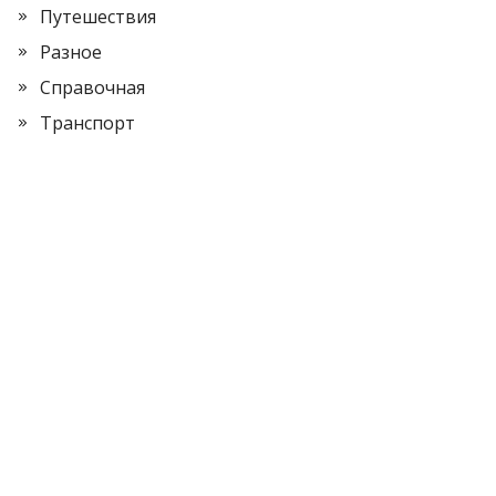
Путешествия
Разное
Справочная
Транспорт