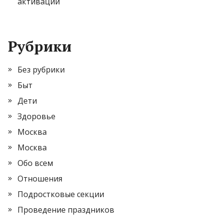
активации
Рубрики
Без рубрики
Быт
Дети
Здоровье
Москва
Москва
Обо всем
Отношения
Подростковые секции
Проведение праздников