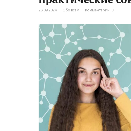
28.09.2024
Обо всем
Комментарии: 0