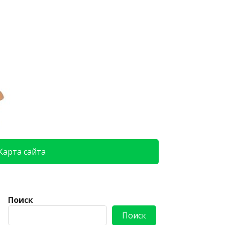
Карта сайта
Поиск
Поиск