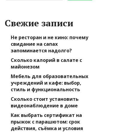
Свежие записи
Не ресторан и не кино: почему
свидание на сапах
запоминается надолго?
Сколько калорий в салате с
майонезом
Мебель для образовательных
учреждений и кафе: выбор,
стиль и функциональность
Сколько стоит установить
видеонаблюдение в доме
Как выбрать сертификат на
прыжок с парашютом: срок
действия, съёмка и условия