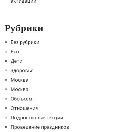
активации
Рубрики
Без рубрики
Быт
Дети
Здоровье
Москва
Москва
Обо всем
Отношения
Подростковые секции
Проведение праздников