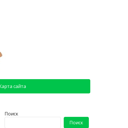
Карта сайта
Поиск
Поиск