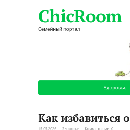
ChicRoom
Семейный портал
Здоровье
Как избавиться 
15.05.2026
Здоровье
Комментарии: 0