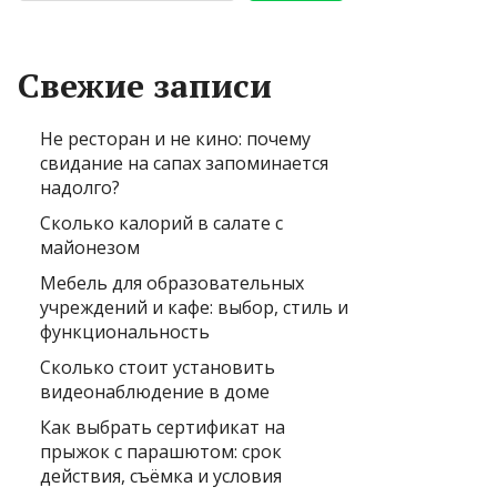
Свежие записи
Не ресторан и не кино: почему
свидание на сапах запоминается
надолго?
Сколько калорий в салате с
майонезом
Мебель для образовательных
учреждений и кафе: выбор, стиль и
функциональность
Сколько стоит установить
видеонаблюдение в доме
Как выбрать сертификат на
прыжок с парашютом: срок
действия, съёмка и условия