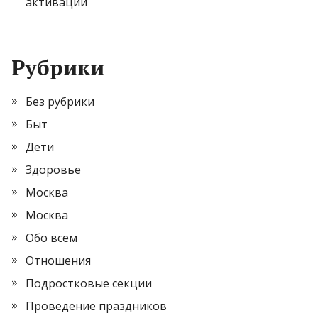
активации
Рубрики
Без рубрики
Быт
Дети
Здоровье
Москва
Москва
Обо всем
Отношения
Подростковые секции
Проведение праздников