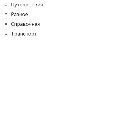
Путешествия
Разное
Справочная
Транспорт