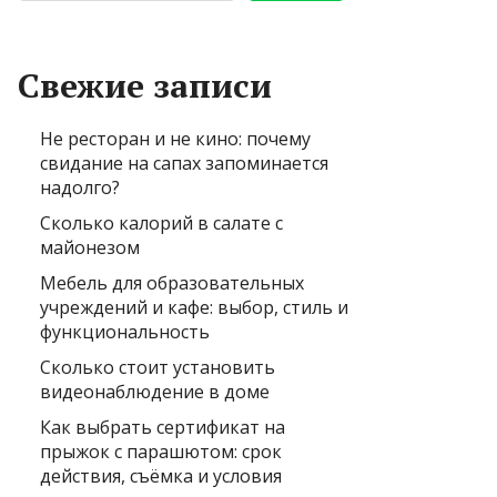
Свежие записи
Не ресторан и не кино: почему
свидание на сапах запоминается
надолго?
Сколько калорий в салате с
майонезом
Мебель для образовательных
учреждений и кафе: выбор, стиль и
функциональность
Сколько стоит установить
видеонаблюдение в доме
Как выбрать сертификат на
прыжок с парашютом: срок
действия, съёмка и условия