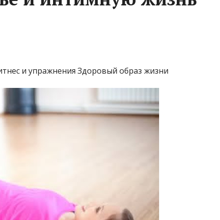
итнес и упражнения Здоровый образ жизни