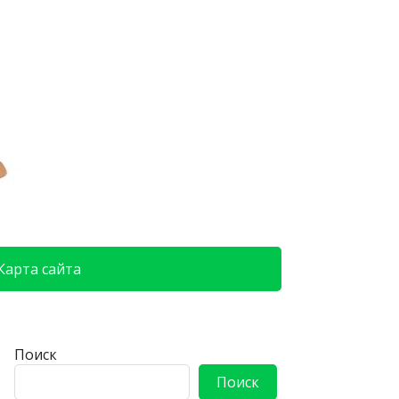
Карта сайта
Поиск
Поиск