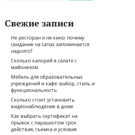
Свежие записи
Не ресторан и не кино: почему
свидание на сапах запоминается
надолго?
Сколько калорий в салате с
майонезом
Мебель для образовательных
учреждений и кафе: выбор, стиль и
функциональность
Сколько стоит установить
видеонаблюдение в доме
Как выбрать сертификат на
прыжок с парашютом: срок
действия, съёмка и условия