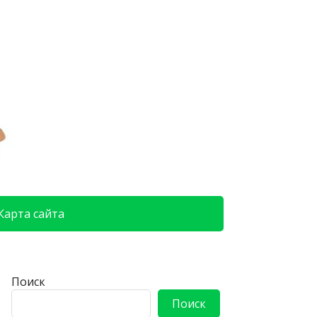
Карта сайта
Поиск
Поиск