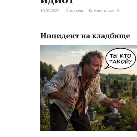
16.05.2026
Обо всем
Комментарии: 0
Инцидент на кладбище