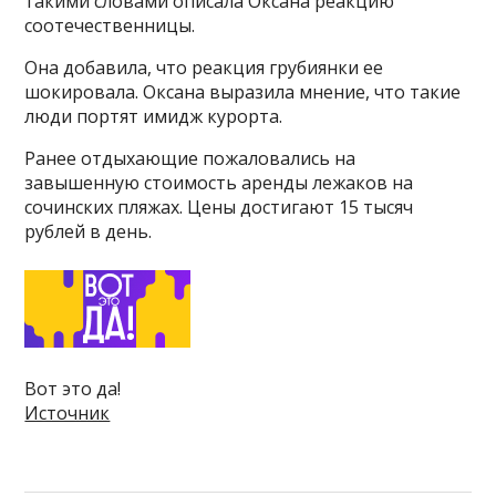
такими словами описала Оксана реакцию
соотечественницы.
Она добавила, что реакция грубиянки ее
шокировала. Оксана выразила мнение, что такие
люди портят имидж курорта.
Ранее отдыхающие пожаловались на
завышенную стоимость аренды лежаков на
сочинских пляжах. Цены достигают 15 тысяч
рублей в день.
Вот это да!
Источник