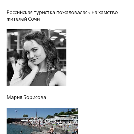
Российская туристка пожаловалась на хамство
жителей Сочи
Мария Борисова