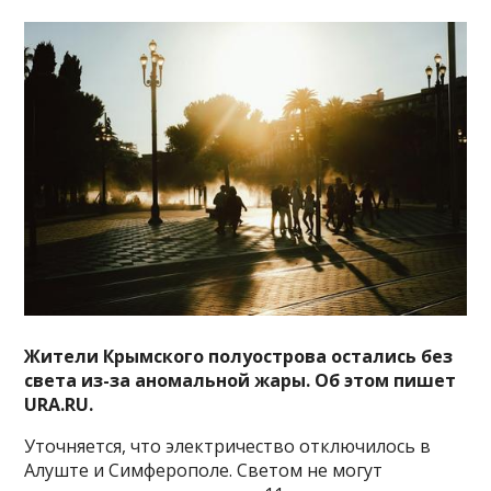
Жители Крымского полуострова остались без
света из-за аномальной жары. Об этом пишет
URA.RU.
Уточняется, что электричество отключилось в
Алуште и Симферополе. Светом не могут