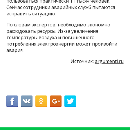
пользоваться практически 11 тысяч человек.
Сейчас сотрудники аварийных служб пытаются
исправить ситуацию.
По словам экспертов, необходимо экономно
расходовать ресурсы. Из-за увеличения
температуры воздуха и повышенного
потребления электроэнергии может произойти
авария.
Источник:
argumenti.ru