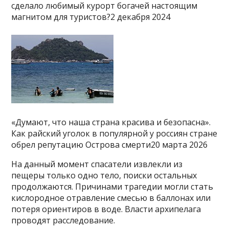
сделало любимый курорт богачей настоящим
магнитом для туристов?2 декабря 2024
«Думают, что наша страна красива и безопасна».
Как райский уголок в популярной у россиян стране
обрел репутацию Острова смерти20 марта 2026
На данный момент спасатели извлекли из
пещеры только одно тело, поиски остальных
продолжаются. Причинами трагедии могли стать
кислородное отравление смесью в баллонах или
потеря ориентиров в воде. Власти архипелага
проводят расследование.