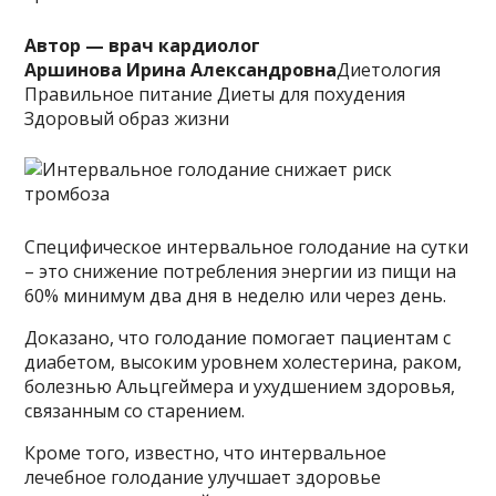
Автор — врач кардиолог
Аршинова Ирина Александровна
Диетология
Правильное питание Диеты для похудения
Здоровый образ жизни
Специфическое интервальное голодание на сутки
– это снижение потребления энергии из пищи на
60% минимум два дня в неделю или через день.
Доказано, что голодание помогает пациентам с
диабетом, высоким уровнем холестерина, раком,
болезнью Альцгеймера и ухудшением здоровья,
связанным со старением.
Кроме того, известно, что интервальное
лечебное голодание улучшает здоровье