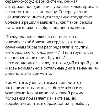
сердечно-сосудистой системы, снижая
артериальное давление, уровень холестерина и
резистентность к инсулину. Теперь учёные
Шанхайского института сердечно-сосудистых
болезней решили выяснить, как такой режим
питания влияет на образование тромбов.
Исследование включало пациентов с
ишемической болезнью сердца, которых
случайным образом распределяли в группы
интервального голодания (ИГ) или группы без
ограничения питания. Группе ИГ
рекомендовалось голодать каждый второй день
и есть нормально в остальные дни в течение 10-
дневного эксперимента.
Кроме того, учёные также провели этот
эксперимент на мышах с более жёсткими
условиями. Как выяснилось, такой режим
голодания подавляет как активацию
тромбоцитов, так и образование тромбов у