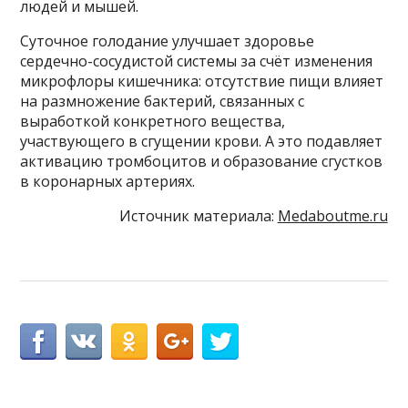
людей и мышей.
Суточное голодание улучшает здоровье
сердечно-сосудистой системы за счёт изменения
микрофлоры кишечника: отсутствие пищи влияет
на размножение бактерий, связанных с
выработкой конкретного вещества,
участвующего в сгущении крови. А это подавляет
активацию тромбоцитов и образование сгустков
в коронарных артериях.
Источник материала:
Medaboutme.ru